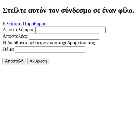
Στείλτε αυτόν τον σύνδεσμο σε έναν φίλο.
Κλείσιμο Παράθυρου
Αποστολή προς
Αποστολέας
Η διεύθυνση ηλεκτρονικού ταχυδρομείου σας
Θέμα
Αποστολή
Ακύρωση