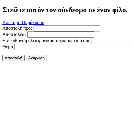
Στείλτε αυτόν τον σύνδεσμο σε έναν φίλο.
Κλείσιμο Παράθυρου
Αποστολή προς
Αποστολέας
Η διεύθυνση ηλεκτρονικού ταχυδρομείου σας
Θέμα
Αποστολή
Ακύρωση