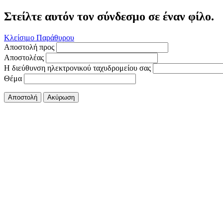
Στείλτε αυτόν τον σύνδεσμο σε έναν φίλο.
Κλείσιμο Παράθυρου
Αποστολή προς
Αποστολέας
Η διεύθυνση ηλεκτρονικού ταχυδρομείου σας
Θέμα
Αποστολή
Ακύρωση