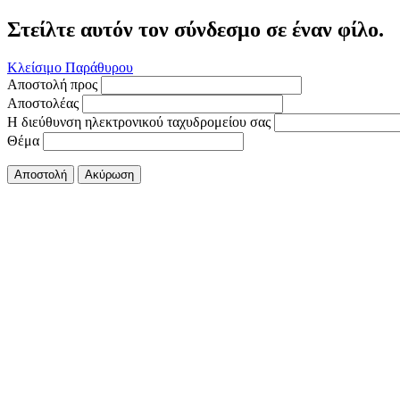
Στείλτε αυτόν τον σύνδεσμο σε έναν φίλο.
Κλείσιμο Παράθυρου
Αποστολή προς
Αποστολέας
Η διεύθυνση ηλεκτρονικού ταχυδρομείου σας
Θέμα
Αποστολή
Ακύρωση