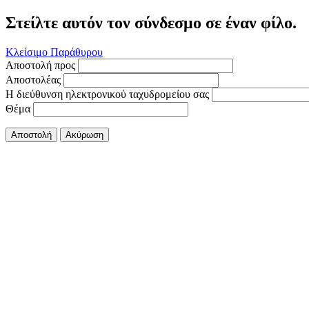
Στείλτε αυτόν τον σύνδεσμο σε έναν φίλο.
Κλείσιμο Παράθυρου
Αποστολή προς
Αποστολέας
Η διεύθυνση ηλεκτρονικού ταχυδρομείου σας
Θέμα
Αποστολή
Ακύρωση