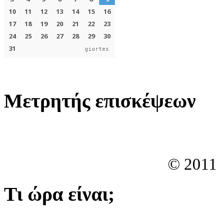
giortes
Μετρητής επισκέψεων
© 2011
Τι ώρα είναι;