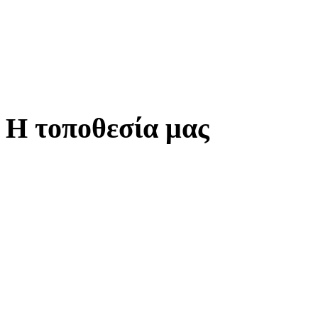
Η τοποθεσία μας