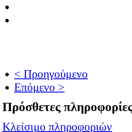
< Προηγούμενο
Επόμενο >
Πρόσθετες πληροφορίε
Κλείσιμο πληροφοριών