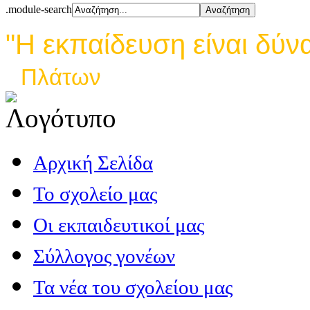
.module-search
"Η εκπαίδευση είναι δύν
Πλάτων
Αρχική Σελίδα
Το σχολείο μας
Οι εκπαιδευτικοί μας
Σύλλογος γονέων
Τα νέα του σχολείου μας