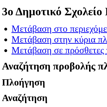
3ο Δημοτικό Σχολείο
Μετάβαση στο περιεχόμ
Μετάβαση στην κύρια πλ
Μετάβαση σε πρόσθετες 
Αναζήτηση προβολής π
Πλοήγηση
Αναζήτηση