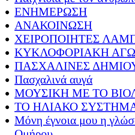
ΕΝΗΜΕΡΩΣΗ
ΑΝΑΚΟΙΝΩΣΗ
ΧΕΙΡΟΠΟΙΗΤΕΣ ΛΑΜ
ΚΥΚΛΟΦΟΡΙΑΚΗ ΑΓ
ΠΑΣΧΑΛΙΝΕΣ ΔΗΜΙΟ
Πασχαλινά αυγά
ΜΟΥΣΙΚΗ ΜΕ ΤΟ ΒΙΟ
ΤΟ ΗΛΙΑΚΟ ΣΥΣΤΗΜ
Μόνη έγνοια μου η γλώσσ
Ομήρου…