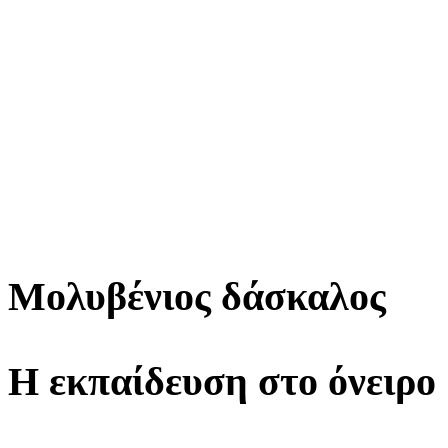
Μολυβένιος δάσκαλος
Η εκπαίδευση στο όνειρο