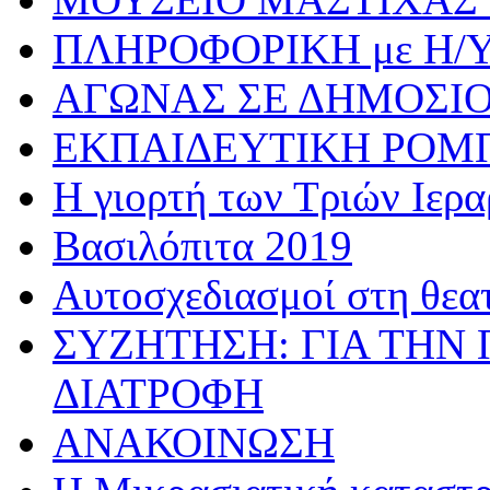
ΠΛΗΡΟΦΟΡΙΚΗ με Η/
ΑΓΩΝΑΣ ΣΕ ΔΗΜΟΣΙ
ΕΚΠΑΙΔΕΥΤΙΚΗ ΡΟΜ
Η γιορτή των Τριών Ιερ
Βασιλόπιτα 2019
Αυτοσχεδιασμοί στη θεα
ΣΥΖΗΤΗΣΗ: ΓΙΑ ΤΗΝ 
ΔΙΑΤΡΟΦΗ
ΑΝΑΚΟΙΝΩΣΗ