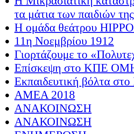
Η Μικρασιατική καταστρ
τα μάτια των παιδιών της
Η ομάδα θεάτρου HIPPOσ
11η Νοεμβρίου 1912
Γιορτάζουμε το «Πολυτε
Επίσκεψη στο ΚΠΕ 
Εκπαιδευτική βόλτα στο
AMEA 2018
ΑΝΑΚΟΙΝΩΣΗ
ΑΝΑΚΟΙΝΩΣΗ