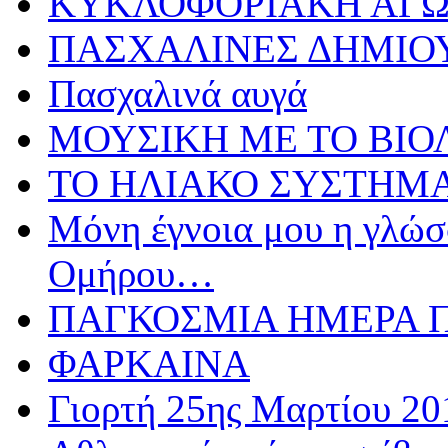
ΚΥΚΛΟΦΟΡΙΑΚΗ ΑΓ
ΠΑΣΧΑΛΙΝΕΣ ΔΗΜΙΟ
Πασχαλινά αυγά
ΜΟΥΣΙΚΗ ΜΕ ΤΟ ΒΙΟ
ΤΟ ΗΛΙΑΚΟ ΣΥΣΤΗΜ
Μόνη έγνοια μου η γλώσσ
Ομήρου…
ΠΑΓΚΟΣΜΙΑ ΗΜΕΡΑ ΠΑ
ΦΑΡΚΑΙΝΑ
Γιορτή 25ης Μαρτίου 20