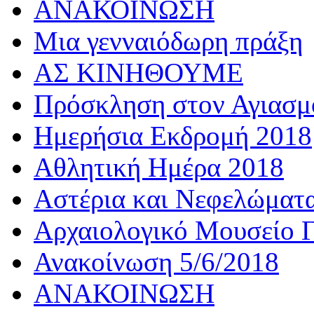
ΑΝΑΚΟΙΝΩΣΗ
Μια γενναιόδωρη πράξη
ΑΣ ΚΙΝΗΘΟΥΜΕ
Πρόσκληση στον Αγιασμό
Ημερήσια Εκδρομή 2018
Αθλητική Ημέρα 2018
Αστέρια και Νεφελώματ
Αρχαιολογικό Μουσείο Γ
Ανακοίνωση 5/6/2018
ΑΝΑΚΟΙΝΩΣΗ