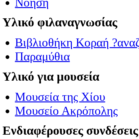
Νόηση
Υλικό φιλαναγνωσίας
Βιβλιοθήκη Κοραή ?ανα
Παραμύθια
Υλικό για μουσεία
Μουσεία της Χίου
Μουσείο Ακρόπολης
Ενδιαφέρουσες συνδέσεις