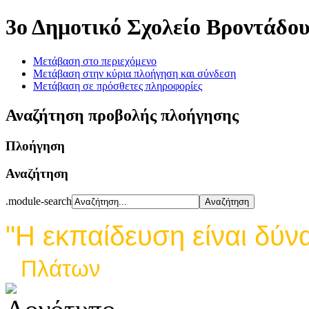
3ο Δημοτικό Σχολείο Βροντάδο
Μετάβαση στο περιεχόμενο
Μετάβαση στην κύρια πλοήγηση και σύνδεση
Μετάβαση σε πρόσθετες πληροφορίες
Αναζήτηση προβολής πλοήγησης
Πλοήγηση
Αναζήτηση
.module-search
"Η εκπαίδευση είναι δύν
Πλάτων