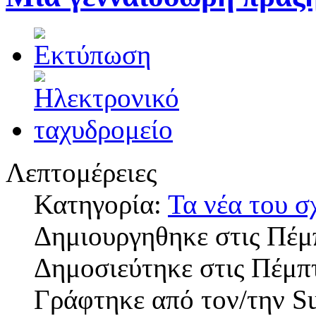
Λεπτομέρειες
Κατηγορία:
Τα νέα του σ
Δημιουργηθηκε στις Πέμ
Δημοσιεύτηκε στις Πέμπ
Γράφτηκε από τον/την S