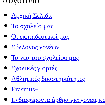
Αρχική Σελίδα
Το σχολείο μας
Οι εκπαιδευτικοί μας
Σύλλογος γονέων
Τα νέα του σχολείου μας
Σχολικές γιορτές
Αθλητικές δραστηριότητες
Erasmus+
Ενδιαφέροντα άρθρα για γονείς κα