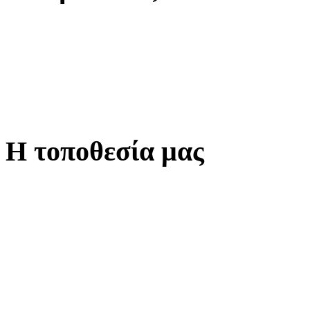
Η τοποθεσία μας