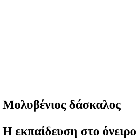
Μολυβένιος δάσκαλος
Η εκπαίδευση στο όνειρο