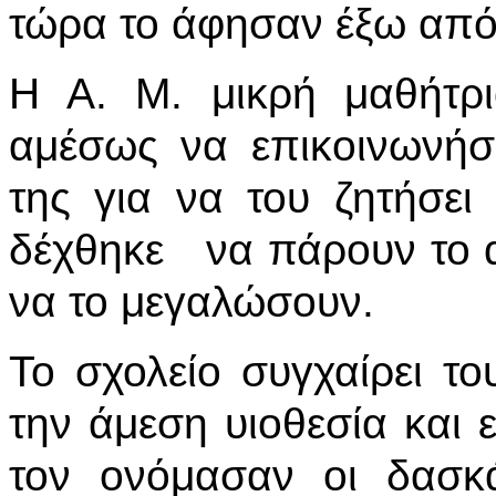
τώρα το άφησαν έξω από 
Η Α. Μ. μικρή μαθήτρι
αμέσως να επικοινωνήσ
της για να του ζητήσει
δέχθηκε να πάρουν το αρ
να το μεγαλώσουν.
Το σχολείο συγχαίρει το
την άμεση υιοθεσία και ε
τον ονόμασαν οι δασκ