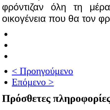
φρόντιζαν όλη τη μέρ
οικογένεια που θα τον φρο
< Προηγούμενο
Επόμενο >
Πρόσθετες πληροφορίε