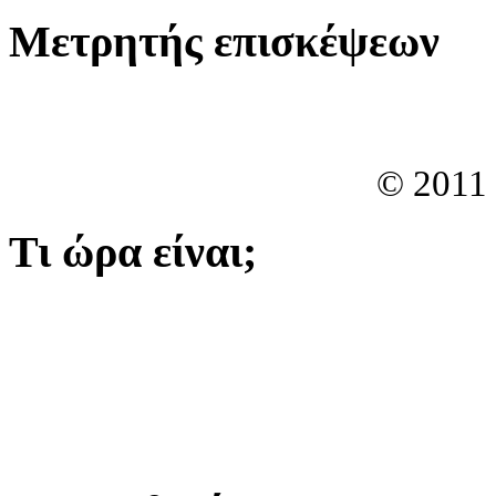
Μετρητής επισκέψεων
© 2011
Τι ώρα είναι;