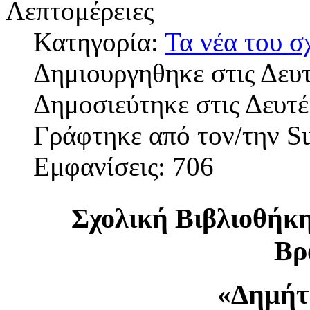
Λεπτομέρειες
Κατηγορία:
Τα νέα του σ
Δημιουργηθηκε στις Δευτ
Δημοσιεύτηκε στις Δευτέ
Γράφτηκε από τον/την S
Εμφανίσεις: 706
Σχολική Βιβλιοθήκη
Βρ
«Δημήτ