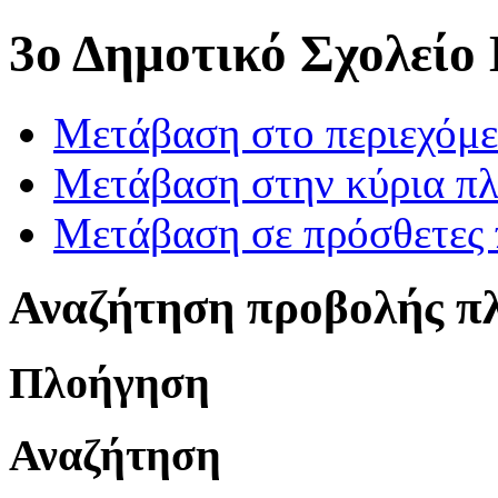
3ο Δημοτικό Σχολείο
Μετάβαση στο περιεχόμ
Μετάβαση στην κύρια πλ
Μετάβαση σε πρόσθετες 
Αναζήτηση προβολής π
Πλοήγηση
Αναζήτηση