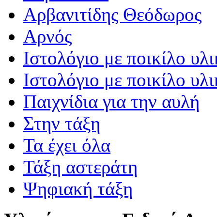
Αρβανιτίδης Θεόδωρος
Αρνός
Ιστολόγιο με ποικίλο υλι
Ιστολόγιο με ποικίλο υλι
Παιχνίδια για την αυλή
Στην τάξη
Τα έχει όλα
Τάξη αστεράτη
Ψηφιακή τάξη