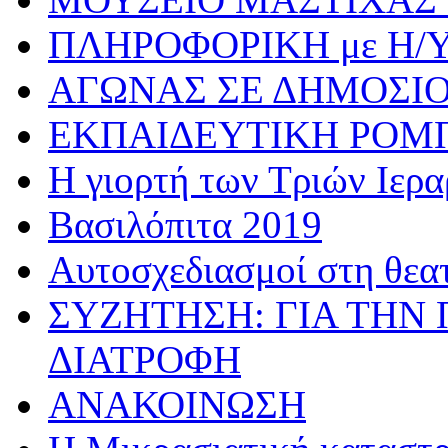
ΠΛΗΡΟΦΟΡΙΚΗ με Η/
ΑΓΩΝΑΣ ΣΕ ΔΗΜΟΣΙ
ΕΚΠΑΙΔΕΥΤΙΚΗ ΡΟΜ
Η γιορτή των Τριών Ιερ
Βασιλόπιτα 2019
Αυτοσχεδιασμοί στη θεα
ΣΥΖΗΤΗΣΗ: ΓΙΑ ΤΗΝ 
ΔΙΑΤΡΟΦΗ
ΑΝΑΚΟΙΝΩΣΗ