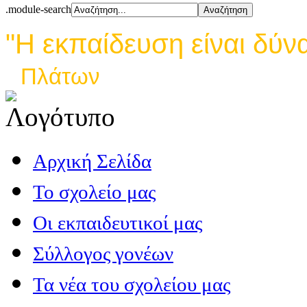
.module-search
"Η εκπαίδευση είναι δύν
Πλάτων
Αρχική Σελίδα
Το σχολείο μας
Οι εκπαιδευτικοί μας
Σύλλογος γονέων
Τα νέα του σχολείου μας