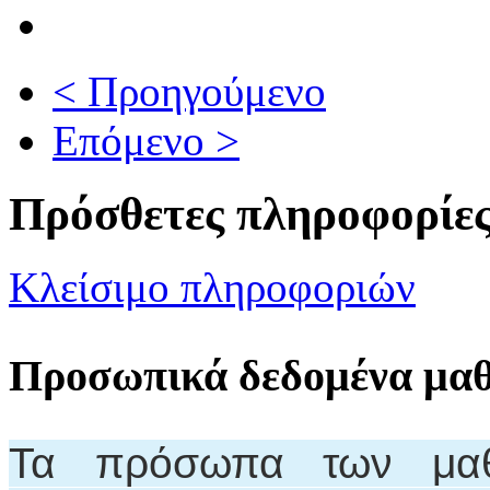
< Προηγούμενο
Επόμενο >
Πρόσθετες πληροφορίε
Κλείσιμο πληροφοριών
Προσωπικά δεδομένα μα
Τα πρόσωπα των μαθη