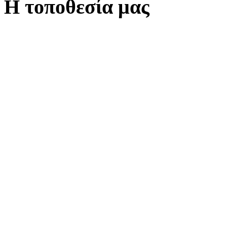
Η τοποθεσία μας