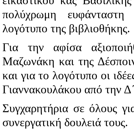
εικαστικού κας Βασιλικ
πολύχρωμη ευφάνταστη
λογότυπο της βιβλιοθήκης.
Για την αφίσα αξιοποι
Μαζωνάκη και της Δέσποιν
και για το λογότυπο οι ιδέ
Γιαννακουλάκου από την Δ΄
Συγχαρητήρια σε όλους για
συνεργατική δουλειά τους.