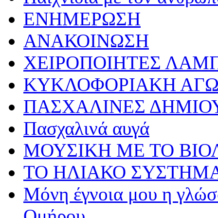
ΕΝΗΜΕΡΩΣΗ
ΑΝΑΚΟΙΝΩΣΗ
ΧΕΙΡΟΠΟΙΗΤΕΣ ΛΑΜ
ΚΥΚΛΟΦΟΡΙΑΚΗ ΑΓ
ΠΑΣΧΑΛΙΝΕΣ ΔΗΜΙΟ
Πασχαλινά αυγά
ΜΟΥΣΙΚΗ ΜΕ ΤΟ ΒΙΟ
ΤΟ ΗΛΙΑΚΟ ΣΥΣΤΗΜ
Μόνη έγνοια μου η γλώσσ
Ομήρου…