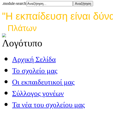
.module-search
"Η εκπαίδευση είναι δύν
Πλάτων
Αρχική Σελίδα
Το σχολείο μας
Οι εκπαιδευτικοί μας
Σύλλογος γονέων
Τα νέα του σχολείου μας