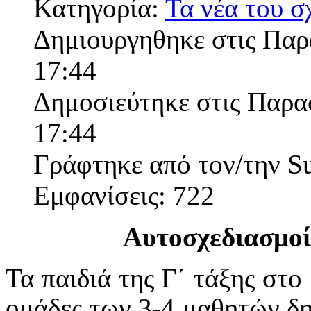
Κατηγορία:
Τα νέα του σ
Δημιουργηθηκε στις Παρ
17:44
Δημοσιεύτηκε στις Παρα
17:44
Γράφτηκε από τον/την S
Εμφανίσεις: 722
Αυτοσχεδιασμοί
Τα παιδιά της Γ΄ τάξης στο
ομάδες των 3-4 μαθητών δη