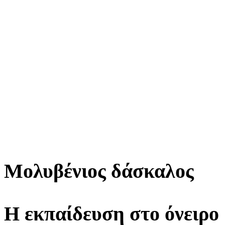
Μολυβένιος δάσκαλος
Η εκπαίδευση στο όνειρο