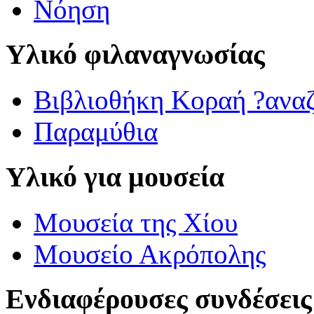
Νόηση
Υλικό φιλαναγνωσίας
Βιβλιοθήκη Κοραή ?ανα
Παραμύθια
Υλικό για μουσεία
Μουσεία της Χίου
Μουσείο Ακρόπολης
Ενδιαφέρουσες συνδέσεις