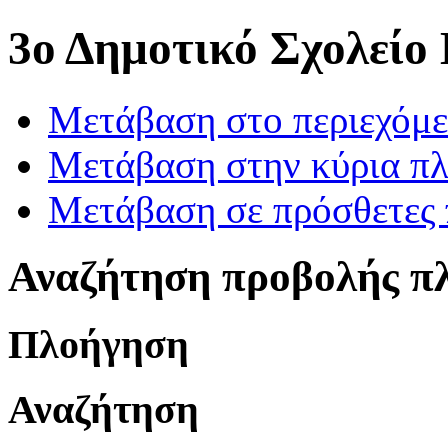
3ο Δημοτικό Σχολείο
Μετάβαση στο περιεχόμ
Μετάβαση στην κύρια πλ
Μετάβαση σε πρόσθετες 
Αναζήτηση προβολής π
Πλοήγηση
Αναζήτηση