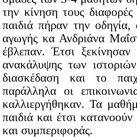
την κίνηση τους διαφορές 
παιδιά πήραν την οδηγία, 
αγωγής κα Ανδριάνα Μαΐσ
έβλεπαν. Έτσι ξεκίνησαν
ανακάλυψης των ιστοριών
διασκέδαση και το παι
παράλληλα οι επικοινωνια
καλλιεργήθηκαν. Τα μαθήμ
παιδιά και έτσι κατανοούν
και συμπεριφοράς.