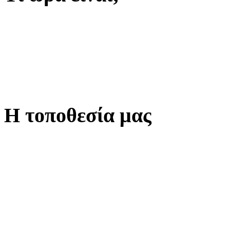
Η τοποθεσία μας