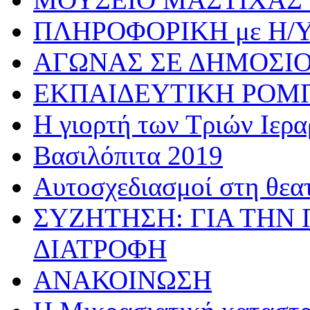
ΠΛΗΡΟΦΟΡΙΚΗ με Η/
ΑΓΩΝΑΣ ΣΕ ΔΗΜΟΣΙ
ΕΚΠΑΙΔΕΥΤΙΚΗ ΡΟΜ
Η γιορτή των Τριών Ιερ
Βασιλόπιτα 2019
Αυτοσχεδιασμοί στη θεα
ΣΥΖΗΤΗΣΗ: ΓΙΑ ΤΗΝ 
ΔΙΑΤΡΟΦΗ
ΑΝΑΚΟΙΝΩΣΗ