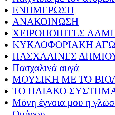
ΕΝΗΜΕΡΩΣΗ
ΑΝΑΚΟΙΝΩΣΗ
ΧΕΙΡΟΠΟΙΗΤΕΣ ΛΑΜ
ΚΥΚΛΟΦΟΡΙΑΚΗ ΑΓ
ΠΑΣΧΑΛΙΝΕΣ ΔΗΜΙΟ
Πασχαλινά αυγά
ΜΟΥΣΙΚΗ ΜΕ ΤΟ ΒΙΟ
ΤΟ ΗΛΙΑΚΟ ΣΥΣΤΗΜ
Μόνη έγνοια μου η γλώσσ
Ομήρου…