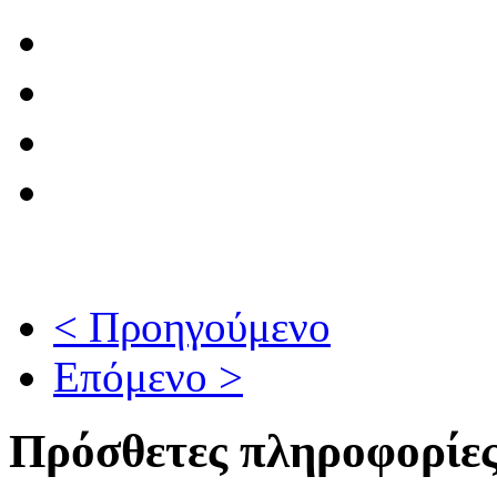
< Προηγούμενο
Επόμενο >
Πρόσθετες πληροφορίε