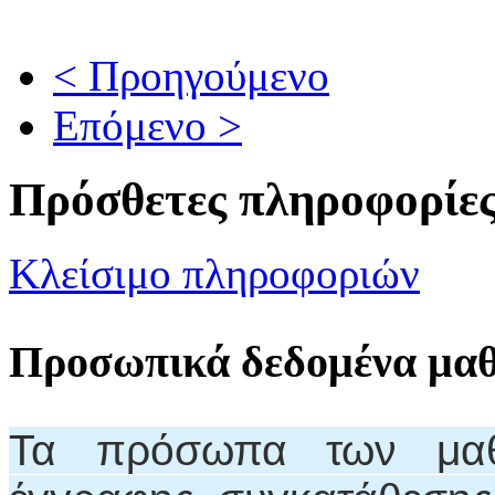
< Προηγούμενο
Επόμενο >
Πρόσθετες πληροφορίε
Κλείσιμο πληροφοριών
Προσωπικά δεδομένα μα
Τα πρόσωπα των μαθη