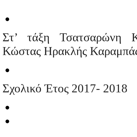
Στ’ τάξη Τσατσαρώνη Κ
Κώστας Ηρακλής Καραμπά
Σχολικό Έτος 2017- 2018