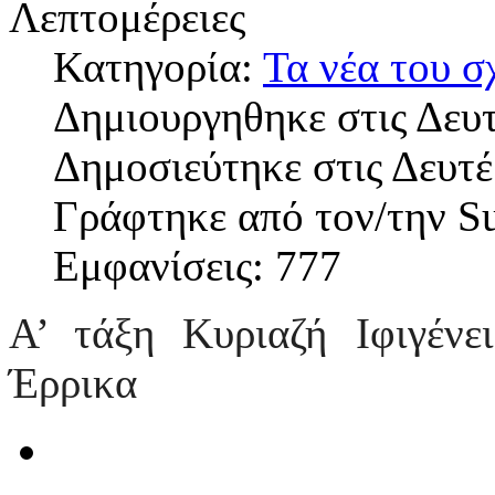
Λεπτομέρειες
Κατηγορία:
Τα νέα του σ
Δημιουργηθηκε στις Δευ
Δημοσιεύτηκε στις Δευτ
Γράφτηκε από τον/την S
Εμφανίσεις: 777
Α’ τάξη Κυριαζή Ιφιγένε
Έρρικα