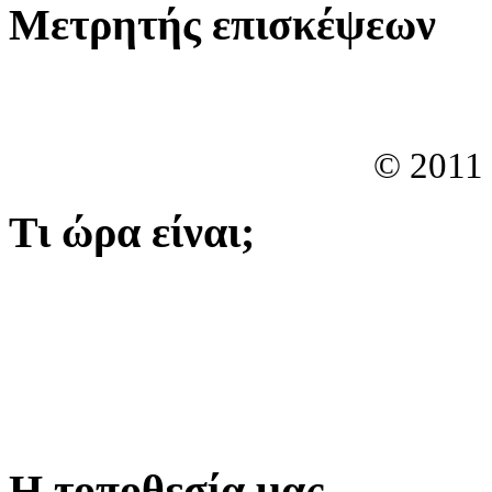
Μετρητής επισκέψεων
© 2011
Τι ώρα είναι;
Η τοποθεσία μας