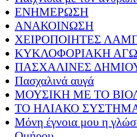
ΕΝΗΜΕΡΩΣΗ
ΑΝΑΚΟΙΝΩΣΗ
ΧΕΙΡΟΠΟΙΗΤΕΣ ΛΑΜ
ΚΥΚΛΟΦΟΡΙΑΚΗ ΑΓ
ΠΑΣΧΑΛΙΝΕΣ ΔΗΜΙΟ
Πασχαλινά αυγά
ΜΟΥΣΙΚΗ ΜΕ ΤΟ ΒΙΟ
ΤΟ ΗΛΙΑΚΟ ΣΥΣΤΗΜ
Μόνη έγνοια μου η γλώσσ
Ομήρου…