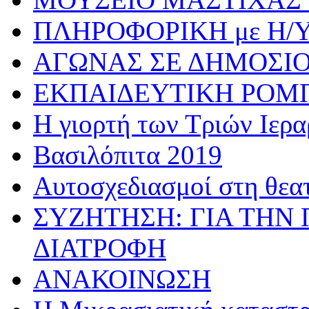
ΠΛΗΡΟΦΟΡΙΚΗ με Η/
ΑΓΩΝΑΣ ΣΕ ΔΗΜΟΣΙ
ΕΚΠΑΙΔΕΥΤΙΚΗ ΡΟΜ
Η γιορτή των Τριών Ιερ
Βασιλόπιτα 2019
Αυτοσχεδιασμοί στη θεα
ΣΥΖΗΤΗΣΗ: ΓΙΑ ΤΗΝ 
ΔΙΑΤΡΟΦΗ
ΑΝΑΚΟΙΝΩΣΗ