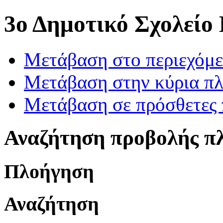
3ο Δημοτικό Σχολείο
Μετάβαση στο περιεχόμ
Μετάβαση στην κύρια πλ
Μετάβαση σε πρόσθετες 
Αναζήτηση προβολής π
Πλοήγηση
Αναζήτηση