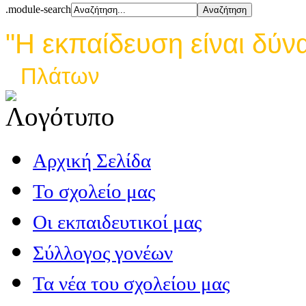
.module-search
"Η εκπαίδευση είναι δύν
Πλάτων
Αρχική Σελίδα
Το σχολείο μας
Οι εκπαιδευτικοί μας
Σύλλογος γονέων
Τα νέα του σχολείου μας