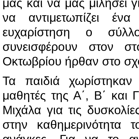
μας και να μας μιλήσει 
να αντιμετωπίζει ένα
ευχαρίστηση ο σύλ
συνεισφέρουν στον στ
Οκτωβρίου ήρθαν στο σχο
Τα παιδιά χωρίστηκαν
μαθητές της Α΄, Β΄ και 
Μιχάλα για τις δυσκολί
στην καθημερινότητα τ