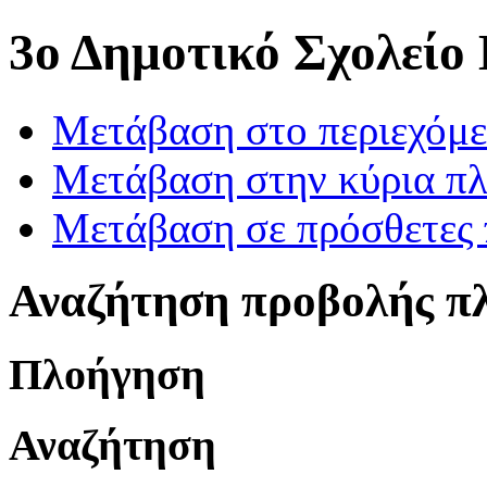
3ο Δημοτικό Σχολείο
Μετάβαση στο περιεχόμ
Μετάβαση στην κύρια πλ
Μετάβαση σε πρόσθετες 
Αναζήτηση προβολής π
Πλοήγηση
Αναζήτηση