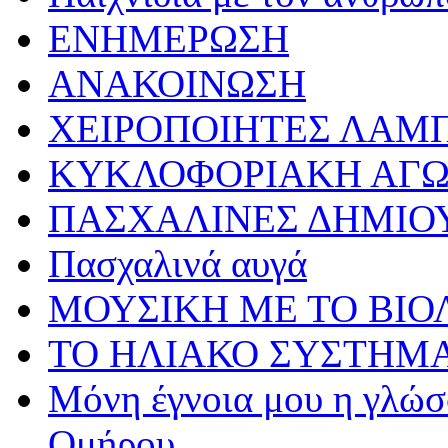
ΕΝΗΜΕΡΩΣΗ
ΑΝΑΚΟΙΝΩΣΗ
ΧΕΙΡΟΠΟΙΗΤΕΣ ΛΑΜ
ΚΥΚΛΟΦΟΡΙΑΚΗ ΑΓ
ΠΑΣΧΑΛΙΝΕΣ ΔΗΜΙΟ
Πασχαλινά αυγά
ΜΟΥΣΙΚΗ ΜΕ ΤΟ ΒΙΟ
ΤΟ ΗΛΙΑΚΟ ΣΥΣΤΗΜ
Μόνη έγνοια μου η γλώσσ
Ομήρου…