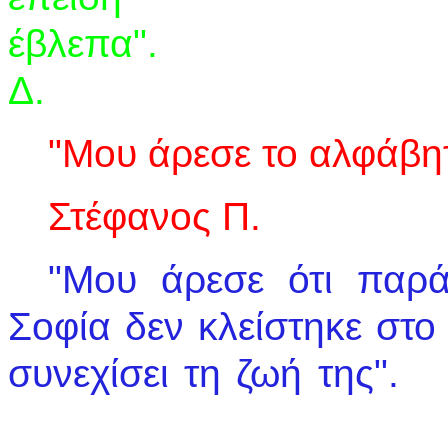
έβλεπα"
Δ.
"Μου άρεσε το αλφάβητ
Στέφανος Π.
"Μου άρεσε ότι παρά
Σοφία δεν κλείστηκε στο 
συνεχίσει 