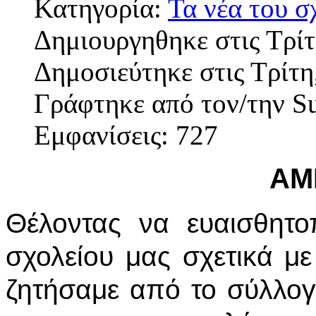
Κατηγορία:
Τα νέα του σ
Δημιουργηθηκε στις Τρί
Δημοσιεύτηκε στις Τρίτη
Γράφτηκε από τον/την S
Εμφανίσεις: 727
AM
Θέλοντας να ευαισθητο
σχολείου μας σχετικά με
ζητήσαμε από το σύλλογ