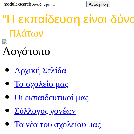
.module-search
"Η εκπαίδευση είναι δύν
Πλάτων
Αρχική Σελίδα
Το σχολείο μας
Οι εκπαιδευτικοί μας
Σύλλογος γονέων
Τα νέα του σχολείου μας