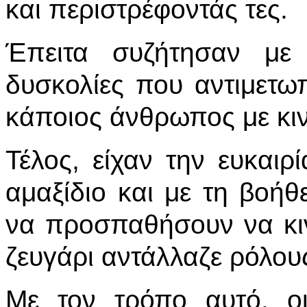
και περιστρέφοντάς τες.
Έπειτα συζήτησαν με 
δυσκολίες που αντιμετωπ
κάποιος άνθρωπος με κι
Τέλος, είχαν την ευκαι
αμαξίδιο και με τη βοή
να προσπαθήσουν να κι
ζευγάρι αντάλλαζε ρόλου
Με τον τρόπο αυτό, ο