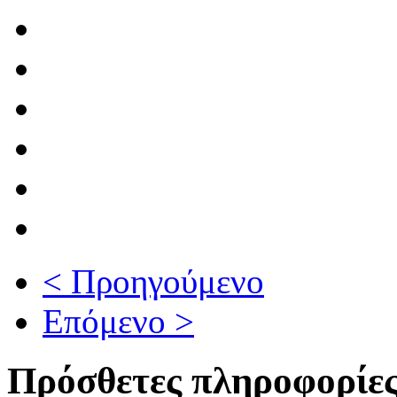
< Προηγούμενο
Επόμενο >
Πρόσθετες πληροφορίε