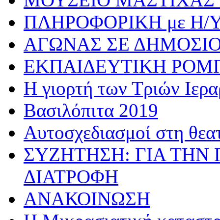
ΠΛΗΡΟΦΟΡΙΚΗ με Η/
ΑΓΩΝΑΣ ΣΕ ΔΗΜΟΣΙ
ΕΚΠΑΙΔΕΥΤΙΚΗ ΡΟΜ
Η γιορτή των Τριών Ιερ
Βασιλόπιτα 2019
Αυτοσχεδιασμοί στη θεα
ΣΥΖΗΤΗΣΗ: ΓΙΑ ΤΗΝ 
ΔΙΑΤΡΟΦΗ
ΑΝΑΚΟΙΝΩΣΗ