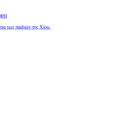
ΟΦΗ
ια των παιδιών της Χίου.