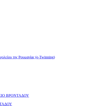
σχολείου της Ρουμανίας (e-Twinning)
ΕΙΟ ΒΡΟΝΤΑΔΟΥ
ΝΤΑΔΟΥ