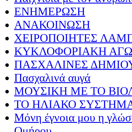
ΕΝΗΜΕΡΩΣΗ
ΑΝΑΚΟΙΝΩΣΗ
ΧΕΙΡΟΠΟΙΗΤΕΣ ΛΑΜ
ΚΥΚΛΟΦΟΡΙΑΚΗ ΑΓ
ΠΑΣΧΑΛΙΝΕΣ ΔΗΜΙΟ
Πασχαλινά αυγά
ΜΟΥΣΙΚΗ ΜΕ ΤΟ ΒΙΟ
ΤΟ ΗΛΙΑΚΟ ΣΥΣΤΗΜ
Μόνη έγνοια μου η γλώσσ
Ομήρου…