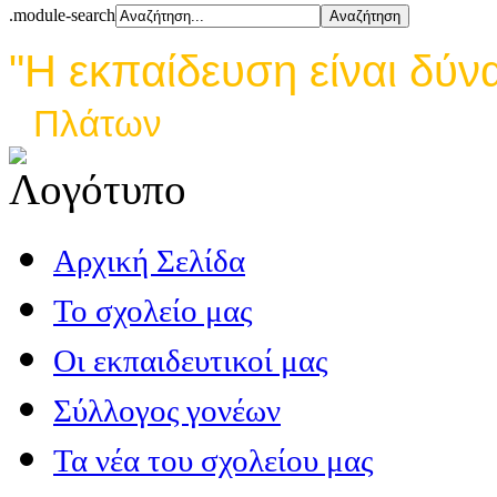
.module-search
"Η εκπαίδευση είναι δύν
Πλάτων
Αρχική Σελίδα
Το σχολείο μας
Οι εκπαιδευτικοί μας
Σύλλογος γονέων
Τα νέα του σχολείου μας