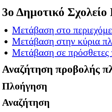
3ο Δημοτικό Σχολείο
Μετάβαση στο περιεχόμ
Μετάβαση στην κύρια πλ
Μετάβαση σε πρόσθετες 
Αναζήτηση προβολής π
Πλοήγηση
Αναζήτηση