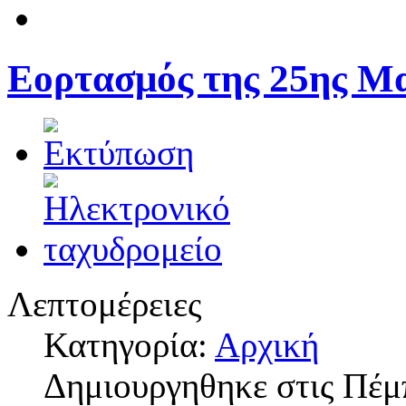
Εορτασμός της 25ης Μ
Λεπτομέρειες
Κατηγορία:
Αρχική
Δημιουργηθηκε στις Πέμ