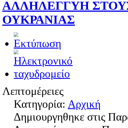
ΑΛΛΗΛΕΓΓΥΗ ΣΤΟΥ
ΟΥΚΡΑΝΙΑΣ
Λεπτομέρειες
Κατηγορία:
Αρχική
Δημιουργηθηκε στις Παρ