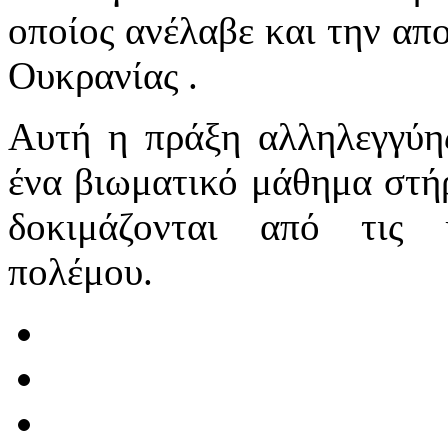
οποίος ανέλαβε και την απ
Ουκρανίας .
Αυτή η πράξη αλληλεγγύη
ένα βιωματικό μάθημα στήρ
δοκιμάζονται από τις 
πολέμου.