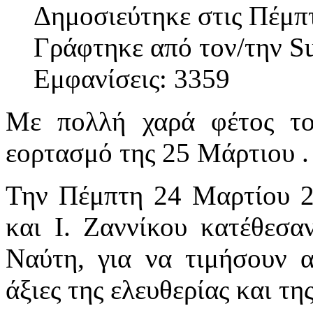
Δημοσιεύτηκε στις Πέμπ
Γράφτηκε από τον/την S
Εμφανίσεις: 3359
Με πολλή χαρά φέτος το
εορτασμό της 25 Μάρτιου .
Την Πέμπτη 24 Μαρτίου 2
και Ι. Ζαννίκου κατέθεσα
Ναύτη, για να τιμήσουν α
άξιες της ελευθερίας και τη