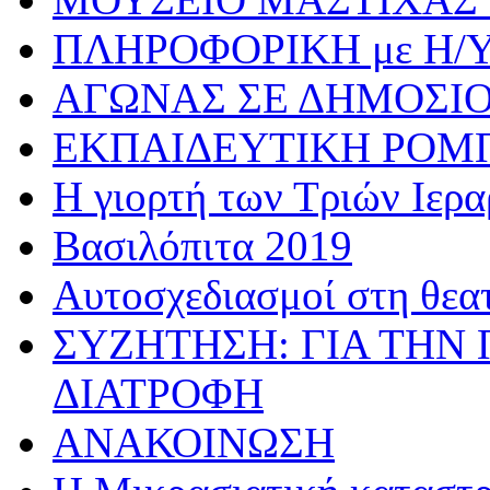
ΠΛΗΡΟΦΟΡΙΚΗ με Η/
ΑΓΩΝΑΣ ΣΕ ΔΗΜΟΣΙ
ΕΚΠΑΙΔΕΥΤΙΚΗ ΡΟΜ
Η γιορτή των Τριών Ιερ
Βασιλόπιτα 2019
Αυτοσχεδιασμοί στη θεα
ΣΥΖΗΤΗΣΗ: ΓΙΑ ΤΗΝ 
ΔΙΑΤΡΟΦΗ
ΑΝΑΚΟΙΝΩΣΗ