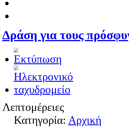
Δράση για τους πρόσφυ
Λεπτομέρειες
Κατηγορία:
Αρχική