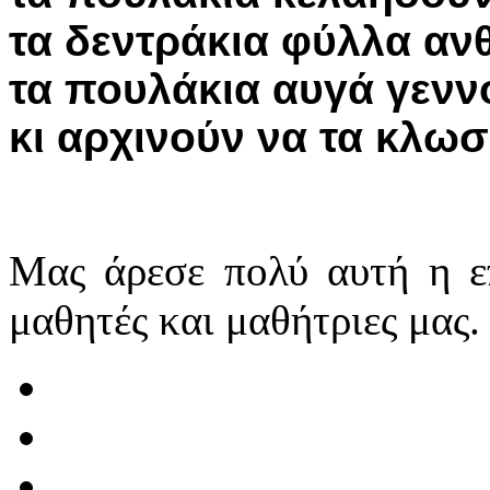
τα δεντράκια φύλλα αν
τα πουλάκια αυγά γενν
κι αρχινούν να τα κλω
Μας άρεσε πολύ αυτή η 
μαθητές και μαθήτριες μας.