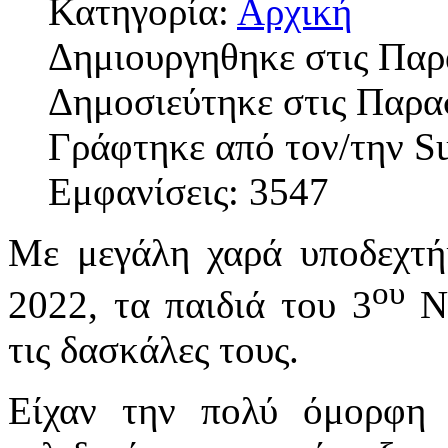
Κατηγορία:
Αρχική
Δημιουργηθηκε στις Παρ
Δημοσιεύτηκε στις Παρα
Γράφτηκε από τον/την S
Εμφανίσεις: 3547
Με μεγάλη χαρά υποδεχτή
ου
2022, τα παιδιά του 3
Νη
τις δασκάλες τους.
Είχαν την πολύ όμορφη 