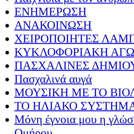
ΕΝΗΜΕΡΩΣΗ
ΑΝΑΚΟΙΝΩΣΗ
ΧΕΙΡΟΠΟΙΗΤΕΣ ΛΑΜ
ΚΥΚΛΟΦΟΡΙΑΚΗ ΑΓ
ΠΑΣΧΑΛΙΝΕΣ ΔΗΜΙΟ
Πασχαλινά αυγά
ΜΟΥΣΙΚΗ ΜΕ ΤΟ ΒΙΟ
ΤΟ ΗΛΙΑΚΟ ΣΥΣΤΗΜ
Μόνη έγνοια μου η γλώσσ
Ομήρου…