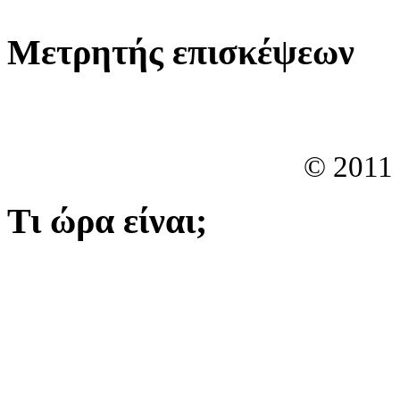
Μετρητής επισκέψεων
© 2011
Τι ώρα είναι;