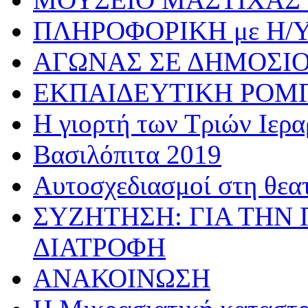
ΠΛΗΡΟΦΟΡΙΚΗ με Η/
ΑΓΩΝΑΣ ΣΕ ΔΗΜΟΣΙ
ΕΚΠΑΙΔΕΥΤΙΚΗ ΡΟΜ
Η γιορτή των Τριών Ιερ
Βασιλόπιτα 2019
Αυτοσχεδιασμοί στη θεα
ΣΥΖΗΤΗΣΗ: ΓΙΑ ΤΗΝ 
ΔΙΑΤΡΟΦΗ
ΑΝΑΚΟΙΝΩΣΗ