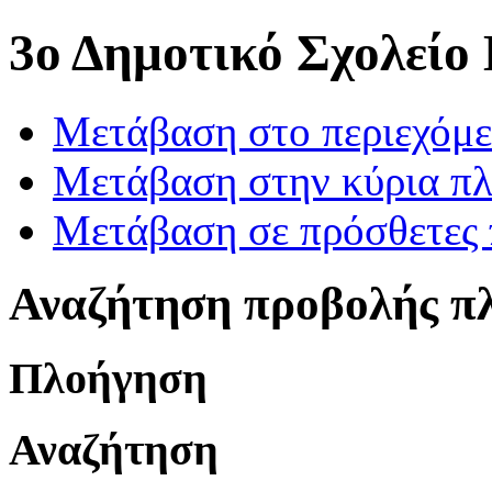
3ο Δημοτικό Σχολείο
Μετάβαση στο περιεχόμ
Μετάβαση στην κύρια πλ
Μετάβαση σε πρόσθετες 
Αναζήτηση προβολής π
Πλοήγηση
Αναζήτηση