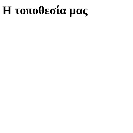
Η τοποθεσία μας