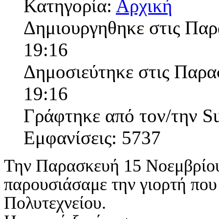
Κατηγορία:
Αρχική
Δημιουργηθηκε στις Παρ
19:16
Δημοσιεύτηκε στις Παρα
19:16
Γράφτηκε από τον/την S
Εμφανίσεις: 5737
Την Παρασκευή 15 Νοεμβρίου 
παρουσιάσαμε την γιορτή που 
Πολυτεχνείου.