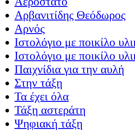
Αερόστατο
Αρβανιτίδης Θεόδωρος
Αρνός
Ιστολόγιο με ποικίλο υλι
Ιστολόγιο με ποικίλο υλι
Παιχνίδια για την αυλή
Στην τάξη
Τα έχει όλα
Τάξη αστεράτη
Ψηφιακή τάξη