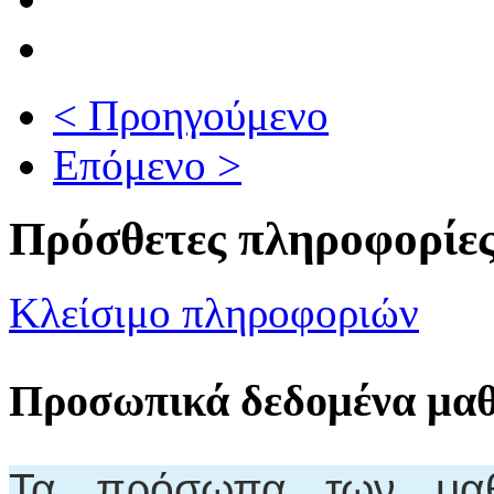
< Προηγούμενο
Επόμενο >
Πρόσθετες πληροφορίε
Κλείσιμο πληροφοριών
Προσωπικά δεδομένα μα
Τα πρόσωπα των μαθη