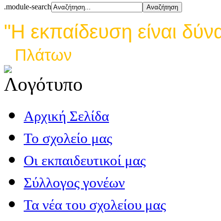
.module-search
"Η εκπαίδευση είναι δύν
Πλάτων
Αρχική Σελίδα
Το σχολείο μας
Οι εκπαιδευτικοί μας
Σύλλογος γονέων
Τα νέα του σχολείου μας