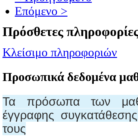
Επόμενο >
Πρόσθετες πληροφορίε
Κλείσιμο πληροφοριών
Προσωπικά δεδομένα μα
Τα πρόσωπα των μαθη
έγγραφης συγκατάθεση
τους