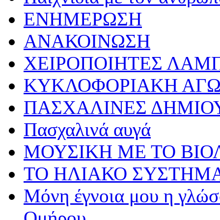
ΕΝΗΜΕΡΩΣΗ
ΑΝΑΚΟΙΝΩΣΗ
ΧΕΙΡΟΠΟΙΗΤΕΣ ΛΑΜ
ΚΥΚΛΟΦΟΡΙΑΚΗ ΑΓ
ΠΑΣΧΑΛΙΝΕΣ ΔΗΜΙΟ
Πασχαλινά αυγά
ΜΟΥΣΙΚΗ ΜΕ ΤΟ ΒΙΟ
ΤΟ ΗΛΙΑΚΟ ΣΥΣΤΗΜ
Μόνη έγνοια μου η γλώσσ
Ομήρου…