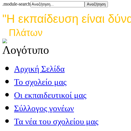
.module-search
"Η εκπαίδευση είναι δύν
Πλάτων
Αρχική Σελίδα
Το σχολείο μας
Οι εκπαιδευτικοί μας
Σύλλογος γονέων
Τα νέα του σχολείου μας