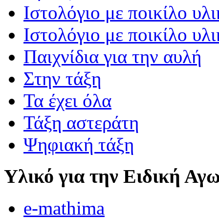
Ιστολόγιο με ποικίλο υλι
Ιστολόγιο με ποικίλο υλι
Παιχνίδια για την αυλή
Στην τάξη
Τα έχει όλα
Τάξη αστεράτη
Ψηφιακή τάξη
Υλικό για την Ειδική Αγ
e-mathima