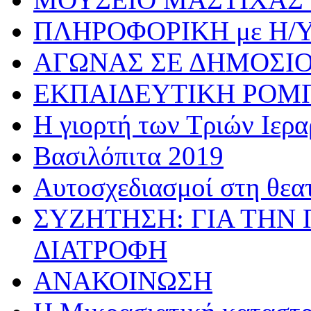
ΠΛΗΡΟΦΟΡΙΚΗ με Η/
ΑΓΩΝΑΣ ΣΕ ΔΗΜΟΣΙ
ΕΚΠΑΙΔΕΥΤΙΚΗ ΡΟΜ
Η γιορτή των Τριών Ιερ
Βασιλόπιτα 2019
Αυτοσχεδιασμοί στη θεα
ΣΥΖΗΤΗΣΗ: ΓΙΑ ΤΗΝ 
ΔΙΑΤΡΟΦΗ
ΑΝΑΚΟΙΝΩΣΗ