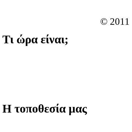
© 2011
Τι ώρα είναι;
Η τοποθεσία μας