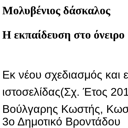
Μολυβένιος δάσκαλος
Η εκπαίδευση στο όνειρο
Εκ νέου σχεδιασμός και
ιστοσελίδας(Σχ. Έτος 20
Βούλγαρης Κωστή
3ο Δημοτικό Βροντάδου