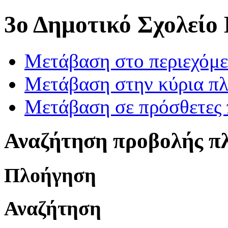
3ο Δημοτικό Σχολείο
Μετάβαση στο περιεχόμ
Μετάβαση στην κύρια πλ
Μετάβαση σε πρόσθετες 
Αναζήτηση προβολής π
Πλοήγηση
Αναζήτηση