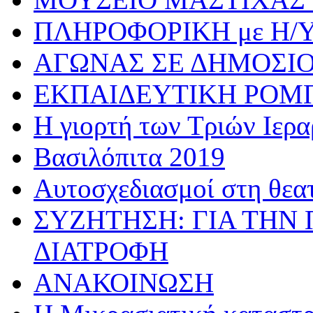
ΠΛΗΡΟΦΟΡΙΚΗ με Η/
ΑΓΩΝΑΣ ΣΕ ΔΗΜΟΣΙ
ΕΚΠΑΙΔΕΥΤΙΚΗ ΡΟΜ
Η γιορτή των Τριών Ιερ
Βασιλόπιτα 2019
Αυτοσχεδιασμοί στη θεα
ΣΥΖΗΤΗΣΗ: ΓΙΑ ΤΗΝ 
ΔΙΑΤΡΟΦΗ
ΑΝΑΚΟΙΝΩΣΗ