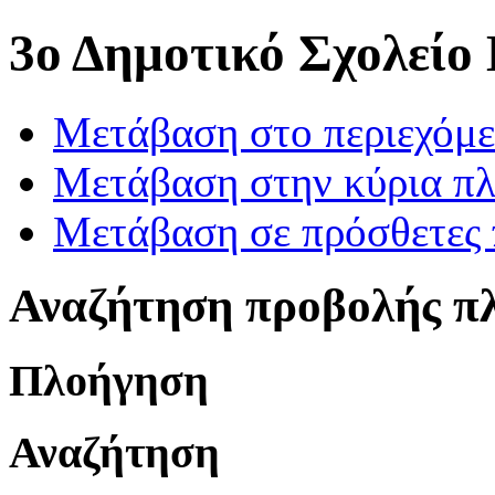
3ο Δημοτικό Σχολείο
Μετάβαση στο περιεχόμ
Μετάβαση στην κύρια πλ
Μετάβαση σε πρόσθετες 
Αναζήτηση προβολής π
Πλοήγηση
Αναζήτηση