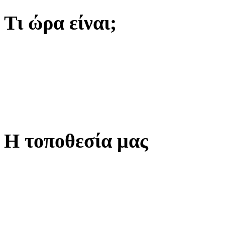
Τι ώρα είναι;
Η τοποθεσία μας