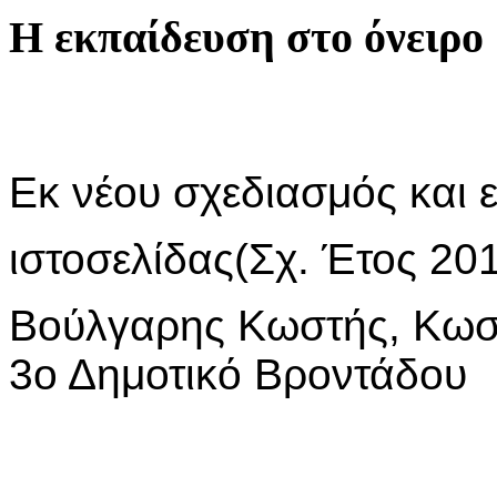
Η εκπαίδευση στο όνειρο
Εκ νέου σχεδιασμός και
ιστοσελίδας(Σχ. Έτος 20
Βούλγαρης Κωστή
3ο Δημοτικό Βροντάδου