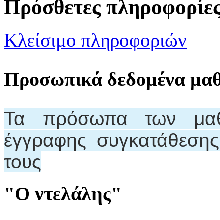
Πρόσθετες πληροφορίε
Κλείσιμο πληροφοριών
Προσωπικά δεδομένα μα
Τα πρόσωπα των μαθη
έγγραφης συγκατάθεση
τους
"Ο ντελάλης"