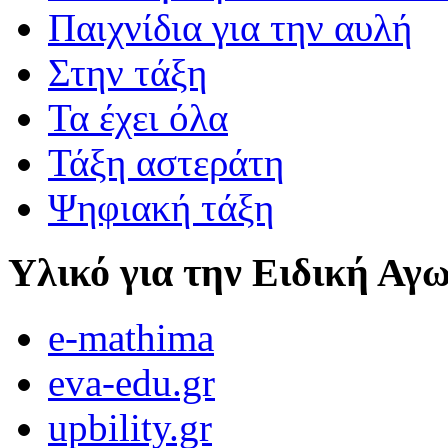
Παιχνίδια για την αυλή
Στην τάξη
Τα έχει όλα
Τάξη αστεράτη
Ψηφιακή τάξη
Υλικό για την Ειδική Αγ
e-mathima
eva-edu.gr
upbility.gr