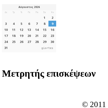
giortes
Μετρητής επισκέψεων
© 2011