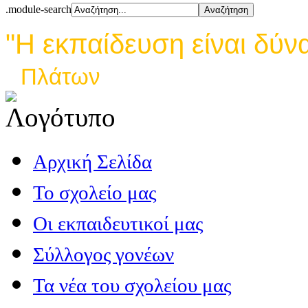
.module-search
"Η εκπαίδευση είναι δύν
Πλάτων
Αρχική Σελίδα
Το σχολείο μας
Οι εκπαιδευτικοί μας
Σύλλογος γονέων
Τα νέα του σχολείου μας