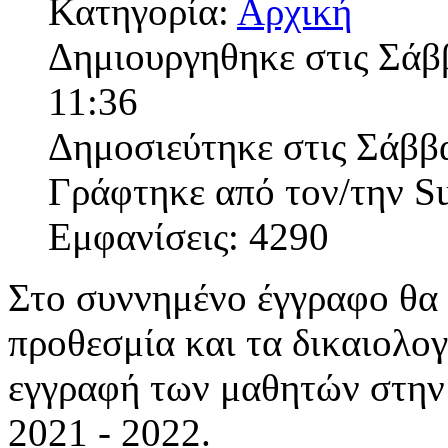
Κατηγορία:
Αρχική
Δημιουργηθηκε στις Σάβ
11:36
Δημοσιεύτηκε στις Σάββ
Γράφτηκε από τον/την S
Εμφανίσεις: 4290
Στο συννημένο έγγραφο θα 
προθεσμία και τα δικαιολογ
εγγραφή των μαθητών στην Α
2021 - 2022.