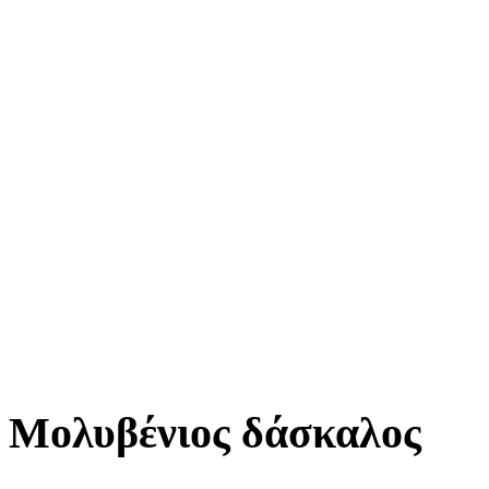
Μολυβένιος δάσκαλος