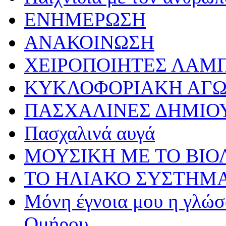
ΕΝΗΜΕΡΩΣΗ
ΑΝΑΚΟΙΝΩΣΗ
ΧΕΙΡΟΠΟΙΗΤΕΣ ΛΑΜ
ΚΥΚΛΟΦΟΡΙΑΚΗ ΑΓ
ΠΑΣΧΑΛΙΝΕΣ ΔΗΜΙΟ
Πασχαλινά αυγά
ΜΟΥΣΙΚΗ ΜΕ ΤΟ ΒΙΟ
ΤΟ ΗΛΙΑΚΟ ΣΥΣΤΗΜ
Μόνη έγνοια μου η γλώσσ
Ομήρου…