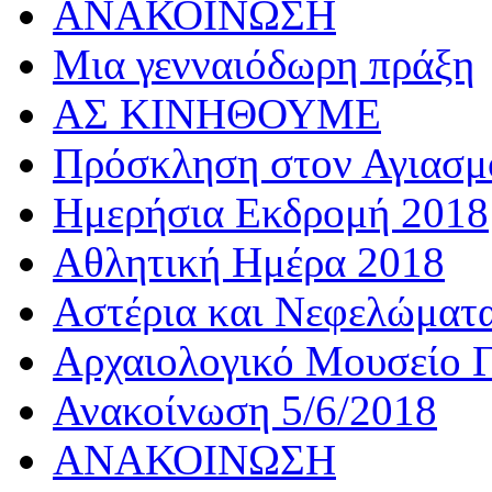
ΑΝΑΚΟΙΝΩΣΗ
Μια γενναιόδωρη πράξη
ΑΣ ΚΙΝΗΘΟΥΜΕ
Πρόσκληση στον Αγιασμό
Ημερήσια Εκδρομή 2018
Αθλητική Ημέρα 2018
Αστέρια και Νεφελώματ
Αρχαιολογικό Μουσείο Γ
Ανακοίνωση 5/6/2018
ΑΝΑΚΟΙΝΩΣΗ