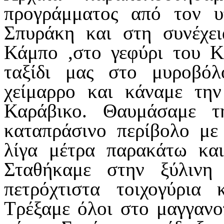
προγράμματος από τον 
Σπυράκη και στη συνέχε
Κάμπο ,στο γεφύρι του Κ
ταξίδι μας στο μυροβό
χείμαρρο και κάναμε τη
Καράβικο. Θαυμάσαμε τ
καταπράσινο περίβολο με
λίγα μέτρα παρακάτω και
Σταθήκαμε στην ξύλινη
πετρόχτιστα τοιχογύρια
Τρέξαμε όλοι στο μαγγανο