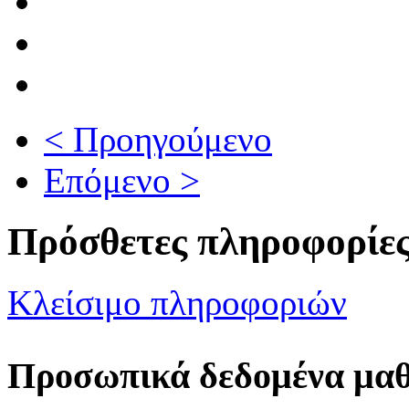
< Προηγούμενο
Επόμενο >
Πρόσθετες πληροφορίε
Κλείσιμο πληροφοριών
Προσωπικά δεδομένα μα