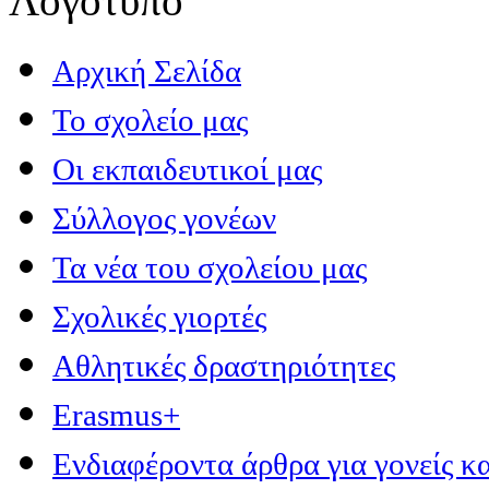
Αρχική Σελίδα
Το σχολείο μας
Οι εκπαιδευτικοί μας
Σύλλογος γονέων
Τα νέα του σχολείου μας
Σχολικές γιορτές
Αθλητικές δραστηριότητες
Erasmus+
Ενδιαφέροντα άρθρα για γονείς κα