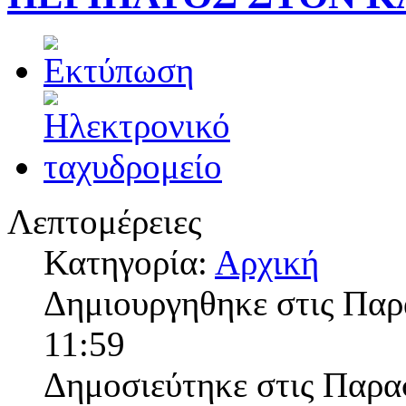
Λεπτομέρειες
Κατηγορία:
Αρχική
Δημιουργηθηκε στις Παρ
11:59
Δημοσιεύτηκε στις Παρα