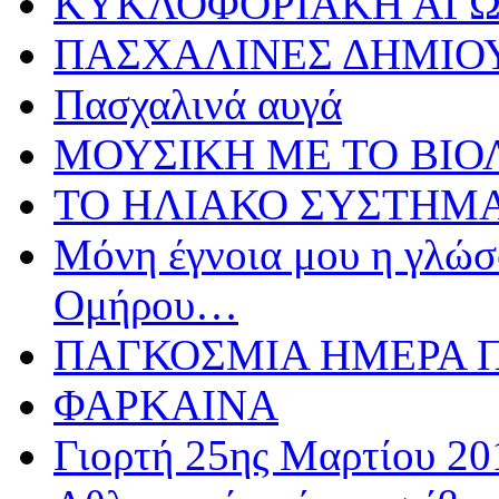
ΚΥΚΛΟΦΟΡΙΑΚΗ ΑΓ
ΠΑΣΧΑΛΙΝΕΣ ΔΗΜΙΟ
Πασχαλινά αυγά
ΜΟΥΣΙΚΗ ΜΕ ΤΟ ΒΙΟ
ΤΟ ΗΛΙΑΚΟ ΣΥΣΤΗΜ
Μόνη έγνοια μου η γλώσσ
Ομήρου…
ΠΑΓΚΟΣΜΙΑ ΗΜΕΡΑ ΠΑ
ΦΑΡΚΑΙΝΑ
Γιορτή 25ης Μαρτίου 20