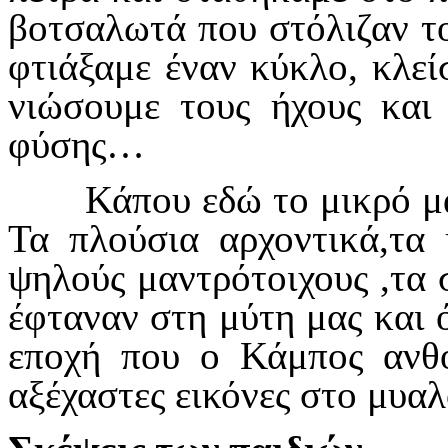
βοτσαλωτά που στόλιζαν το
φτιάξαμε έναν κύκλο, κλεί
νιώσουμε τους ήχους και 
φύσης…
Κάπου εδώ το μικρό μας 
Τα πλούσια αρχοντικά,τα 
ψηλούς μαντρότοιχους ,τα 
έφταναν στη μύτη μας και 
εποχή που ο Κάμπος ανθο
αξέχαστες εικόνες στο μυαλ