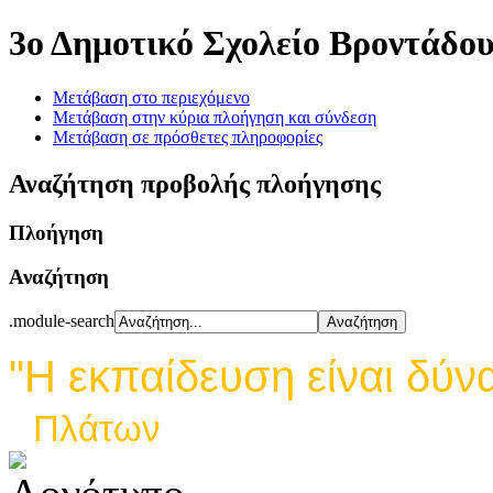
3ο Δημοτικό Σχολείο Βροντάδο
Μετάβαση στο περιεχόμενο
Μετάβαση στην κύρια πλοήγηση και σύνδεση
Μετάβαση σε πρόσθετες πληροφορίες
Αναζήτηση προβολής πλοήγησης
Πλοήγηση
Αναζήτηση
.module-search
"Η εκπαίδευση είναι δύν
Πλάτων