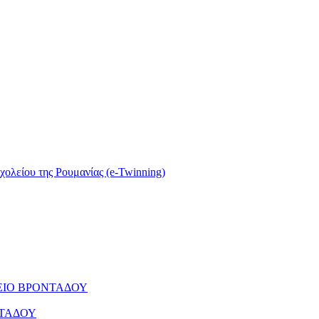
σχολείου της Ρουμανίας (e-Twinning)
ΕΙΟ ΒΡΟΝΤΑΔΟΥ
ΝΤΑΔΟΥ