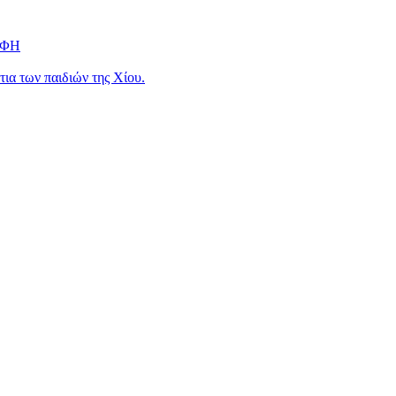
ΟΦΗ
ια των παιδιών της Χίου.