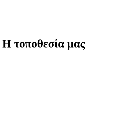
Η τοποθεσία μας