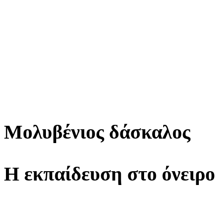
Μολυβένιος δάσκαλος
Η εκπαίδευση στο όνειρο