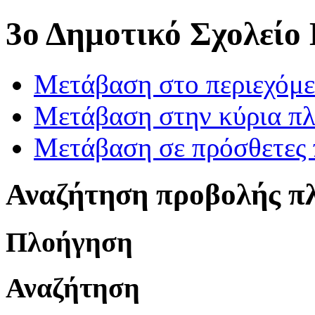
3ο Δημοτικό Σχολείο
Μετάβαση στο περιεχόμ
Μετάβαση στην κύρια πλ
Μετάβαση σε πρόσθετες 
Αναζήτηση προβολής π
Πλοήγηση
Αναζήτηση