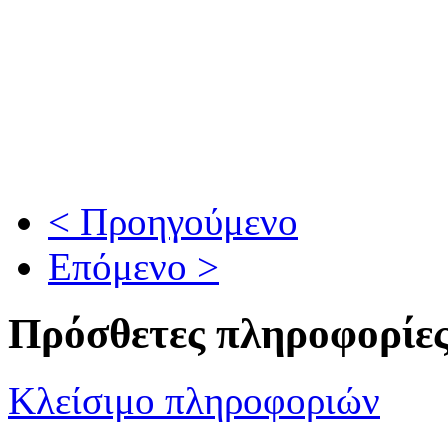
< Προηγούμενο
Επόμενο >
Πρόσθετες πληροφορίε
Κλείσιμο πληροφοριών