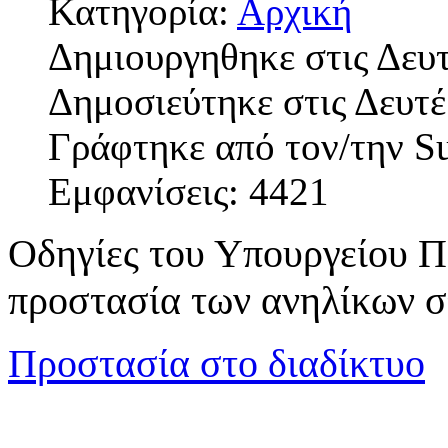
Κατηγορία:
Αρχική
Δημιουργηθηκε στις Δευ
Δημοσιεύτηκε στις Δευτέ
Γράφτηκε από τον/την S
Εμφανίσεις: 4421
Οδηγίες του Υπουργείου Π
προστασία των ανηλίκων σ
Προστασία στο διαδίκτυο