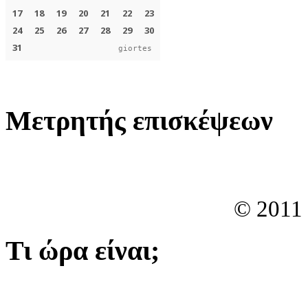
giortes
Μετρητής επισκέψεων
© 2011
Τι ώρα είναι;