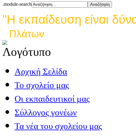
.module-search
"Η εκπαίδευση είναι δύν
Πλάτων
Αρχική Σελίδα
Το σχολείο μας
Οι εκπαιδευτικοί μας
Σύλλογος γονέων
Τα νέα του σχολείου μας