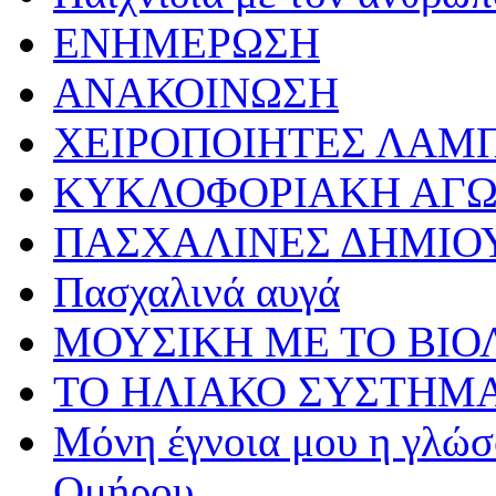
ΕΝΗΜΕΡΩΣΗ
ΑΝΑΚΟΙΝΩΣΗ
ΧΕΙΡΟΠΟΙΗΤΕΣ ΛΑΜ
ΚΥΚΛΟΦΟΡΙΑΚΗ ΑΓ
ΠΑΣΧΑΛΙΝΕΣ ΔΗΜΙΟ
Πασχαλινά αυγά
ΜΟΥΣΙΚΗ ΜΕ ΤΟ ΒΙΟ
ΤΟ ΗΛΙΑΚΟ ΣΥΣΤΗΜ
Μόνη έγνοια μου η γλώσσ
Ομήρου…