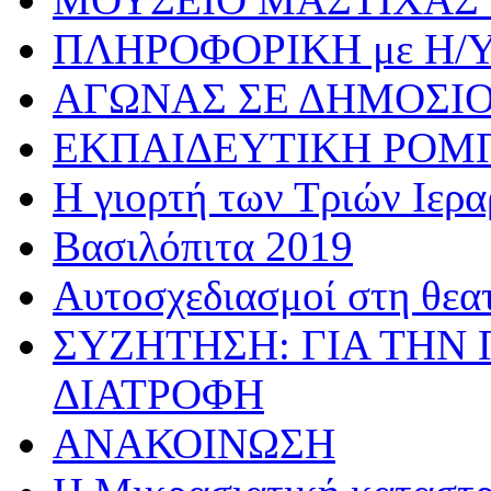
ΠΛΗΡΟΦΟΡΙΚΗ με Η/
ΑΓΩΝΑΣ ΣΕ ΔΗΜΟΣΙ
ΕΚΠΑΙΔΕΥΤΙΚΗ ΡΟΜ
Η γιορτή των Τριών Ιερ
Βασιλόπιτα 2019
Αυτοσχεδιασμοί στη θεα
ΣΥΖΗΤΗΣΗ: ΓΙΑ ΤΗΝ 
ΔΙΑΤΡΟΦΗ
ΑΝΑΚΟΙΝΩΣΗ