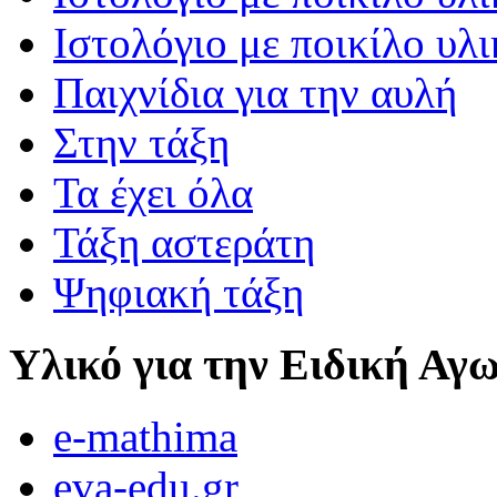
Ιστολόγιο με ποικίλο υλι
Παιχνίδια για την αυλή
Στην τάξη
Τα έχει όλα
Τάξη αστεράτη
Ψηφιακή τάξη
Υλικό για την Ειδική Αγ
e-mathima
eva-edu.gr