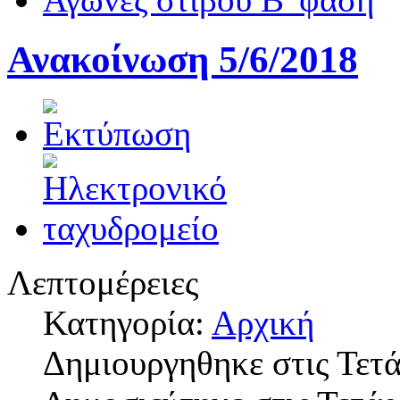
Ανακοίνωση 5/6/2018
Λεπτομέρειες
Κατηγορία:
Αρχική
Δημιουργηθηκε στις Τετά