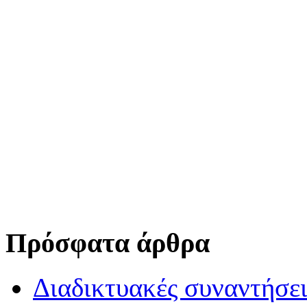
Πρόσφατα άρθρα
Διαδικτυακές συναντήσει