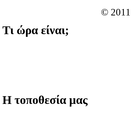
© 2011
Τι ώρα είναι;
Η τοποθεσία μας