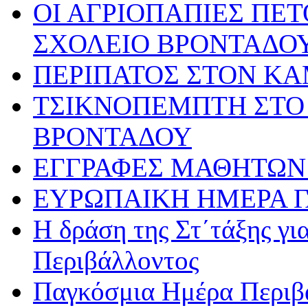
ΟΙ ΑΓΡΙΟΠΑΠΙΕΣ ΠΕ
ΣΧΟΛΕΙΟ ΒΡΟΝΤΑΔΟ
ΠΕΡΙΠΑΤΟΣ ΣΤΟΝ Κ
ΤΣΙΚΝΟΠΕΜΠΤΗ ΣΤΟ 
ΒΡΟΝΤΑΔΟΥ
ΕΓΓΡΑΦΕΣ ΜΑΘΗΤΩΝ 
ΕΥΡΩΠΑΙΚΗ ΗΜΕΡΑ 
Η δράση της Στ΄τάξης γ
Περιβάλλοντος
Παγκόσμια Ημέρα Περιβά