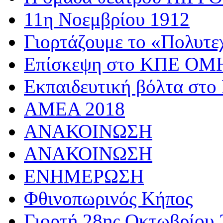
11η Νοεμβρίου 1912
Γιορτάζουμε το «Πολυτε
Επίσκεψη στο ΚΠΕ 
Εκπαιδευτική βόλτα στο
AMEA 2018
ΑΝΑΚΟΙΝΩΣΗ
ΑΝΑΚΟΙΝΩΣΗ
ΕΝΗΜΕΡΩΣΗ
Φθινοπωρινός Κήπος
Γιορτή 28ης Οκτωβρίου 