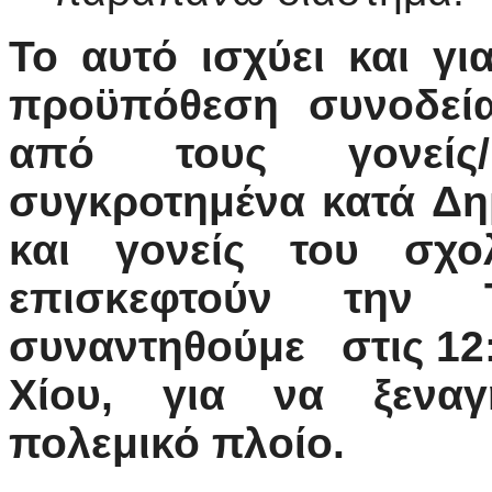
Το αυτό ισχύει και γι
προϋπόθεση συνοδεία
από τους γονείς/
συγκροτημένα κατά Δη
και γονείς του σχο
επισκεφτούν την 
συναντηθούμε στις 12:
Χίου, για να ξενα
πολεμικό πλοίο.