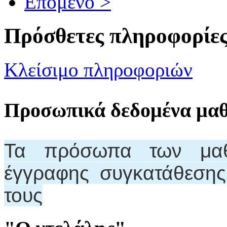
Επόμενο >
Πρόσθετες πληροφορίε
Κλείσιμο πληροφοριών
Προσωπικά δεδομένα μα
Τα πρόσωπα των μαθη
έγγραφης συγκατάθεση
τους