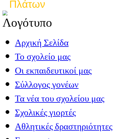
Πλάτων
Αρχική Σελίδα
Το σχολείο μας
Οι εκπαιδευτικοί μας
Σύλλογος γονέων
Τα νέα του σχολείου μας
Σχολικές γιορτές
Αθλητικές δραστηριότητες