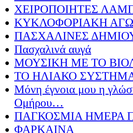
ΧΕΙΡΟΠΟΙΗΤΕΣ ΛΑΜ
ΚΥΚΛΟΦΟΡΙΑΚΗ ΑΓ
ΠΑΣΧΑΛΙΝΕΣ ΔΗΜΙΟ
Πασχαλινά αυγά
ΜΟΥΣΙΚΗ ΜΕ ΤΟ ΒΙΟ
ΤΟ ΗΛΙΑΚΟ ΣΥΣΤΗΜ
Μόνη έγνοια μου η γλώσσ
Ομήρου…
ΠΑΓΚΟΣΜΙΑ ΗΜΕΡΑ ΠΑ
ΦΑΡΚΑΙΝΑ