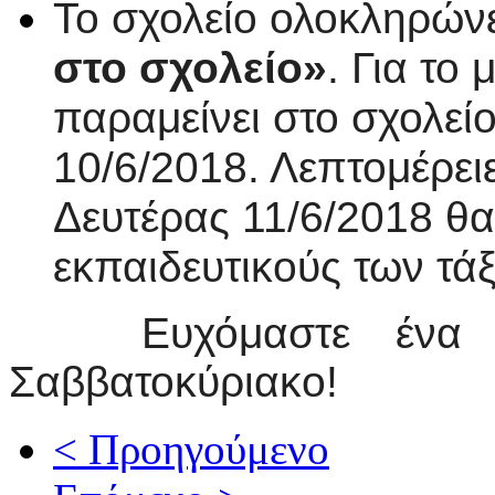
Το σχολείο ολοκληρών
στο σχολείο»
. Για το
παραμείνει στο σχολεί
10/6/2018. Λεπτομέρειε
Δευτέρας 11/6/2018 θ
εκπαιδευτικούς των τά
Ευχόμαστε ένα δημ
Σαββατοκύριακο!
< Προηγούμενο