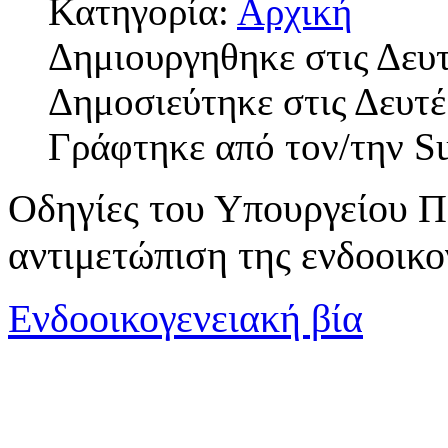
Κατηγορία:
Αρχική
Δημιουργηθηκε στις Δευ
Δημοσιεύτηκε στις Δευτέ
Γράφτηκε από τον/την S
Οδηγίες του Υπουργείου Π
αντιμετώπιση της ενδοοικο
Ενδοοικογενειακή βία