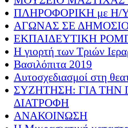
ΠΛΗΡΟΦΟΡΙΚΗ με Η/
ΑΓΩΝΑΣ ΣΕ ΔΗΜΟΣΙ
ΕΚΠΑΙΔΕΥΤΙΚΗ ΡΟΜ
Η γιορτή των Τριών Ιερ
Βασιλόπιτα 2019
Αυτοσχεδιασμοί στη θεα
ΣΥΖΗΤΗΣΗ: ΓΙΑ ΤΗΝ 
ΔΙΑΤΡΟΦΗ
ΑΝΑΚΟΙΝΩΣΗ