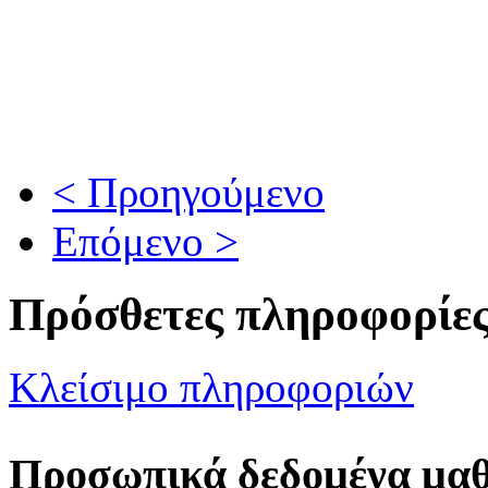
< Προηγούμενο
Επόμενο >
Πρόσθετες πληροφορίε
Κλείσιμο πληροφοριών
Προσωπικά δεδομένα μα