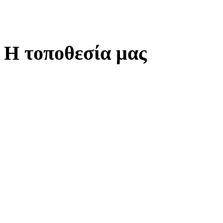
Η τοποθεσία μας