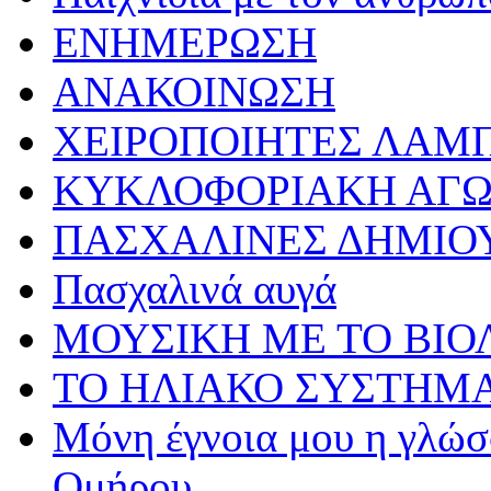
ΕΝΗΜΕΡΩΣΗ
ΑΝΑΚΟΙΝΩΣΗ
ΧΕΙΡΟΠΟΙΗΤΕΣ ΛΑΜ
ΚΥΚΛΟΦΟΡΙΑΚΗ ΑΓ
ΠΑΣΧΑΛΙΝΕΣ ΔΗΜΙΟ
Πασχαλινά αυγά
ΜΟΥΣΙΚΗ ΜΕ ΤΟ ΒΙΟ
ΤΟ ΗΛΙΑΚΟ ΣΥΣΤΗΜ
Μόνη έγνοια μου η γλώσσ
Ομήρου…