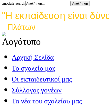
.module-search
"Η εκπαίδευση είναι δύν
Πλάτων
Αρχική Σελίδα
Το σχολείο μας
Οι εκπαιδευτικοί μας
Σύλλογος γονέων
Τα νέα του σχολείου μας