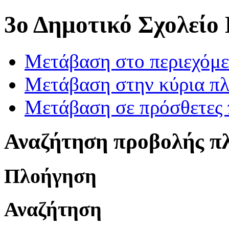
3ο Δημοτικό Σχολείο
Μετάβαση στο περιεχόμ
Μετάβαση στην κύρια πλ
Μετάβαση σε πρόσθετες 
Αναζήτηση προβολής π
Πλοήγηση
Αναζήτηση