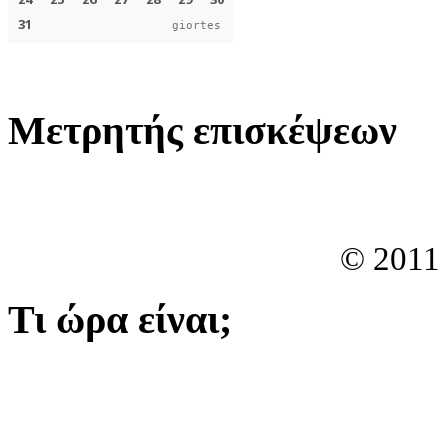
giortes
Μετρητής επισκέψεων
© 2011
Τι ώρα είναι;