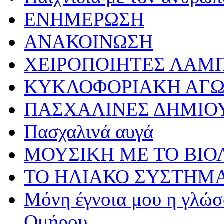
ΕΝΗΜΕΡΩΣΗ
ΑΝΑΚΟΙΝΩΣΗ
ΧΕΙΡΟΠΟΙΗΤΕΣ ΛΑΜ
ΚΥΚΛΟΦΟΡΙΑΚΗ ΑΓ
ΠΑΣΧΑΛΙΝΕΣ ΔΗΜΙΟ
Πασχαλινά αυγά
ΜΟΥΣΙΚΗ ΜΕ ΤΟ ΒΙΟ
ΤΟ ΗΛΙΑΚΟ ΣΥΣΤΗΜ
Μόνη έγνοια μου η γλώσσ
Ομήρου…