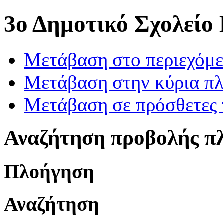
3ο Δημοτικό Σχολείο
Μετάβαση στο περιεχόμ
Μετάβαση στην κύρια πλ
Μετάβαση σε πρόσθετες 
Αναζήτηση προβολής π
Πλοήγηση
Αναζήτηση