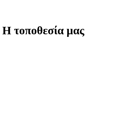
Η τοποθεσία μας