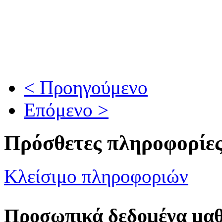
< Προηγούμενο
Επόμενο >
Πρόσθετες πληροφορίε
Κλείσιμο πληροφοριών
Προσωπικά δεδομένα μα