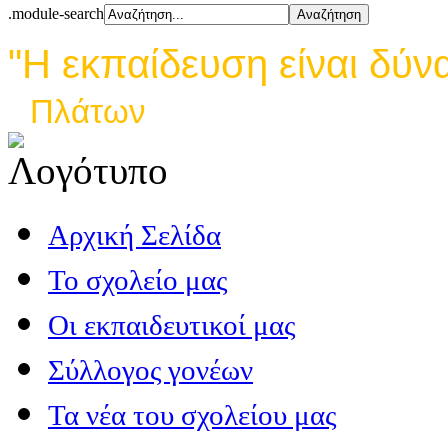
.module-search
"Η εκπαίδευση είναι δύν
Πλάτων
Αρχική Σελίδα
Το σχολείο μας
Οι εκπαιδευτικοί μας
Σύλλογος γονέων
Τα νέα του σχολείου μας