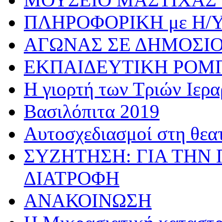
ΠΛΗΡΟΦΟΡΙΚΗ με Η/
ΑΓΩΝΑΣ ΣΕ ΔΗΜΟΣΙ
ΕΚΠΑΙΔΕΥΤΙΚΗ ΡΟΜ
Η γιορτή των Τριών Ιερ
Βασιλόπιτα 2019
Αυτοσχεδιασμοί στη θεα
ΣΥΖΗΤΗΣΗ: ΓΙΑ ΤΗΝ 
ΔΙΑΤΡΟΦΗ
ΑΝΑΚΟΙΝΩΣΗ