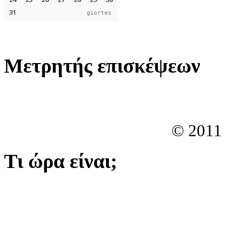
giortes
Μετρητής επισκέψεων
© 2011
Τι ώρα είναι;