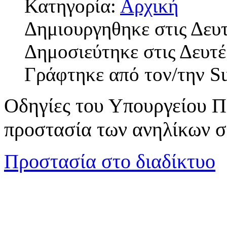
Κατηγορία:
Αρχική
Δημιουργηθηκε στις Δευ
Δημοσιεύτηκε στις Δευτέ
Γράφτηκε από τον/την S
Οδηγίες του Υπουργείου Π
προστασία των ανηλίκων σ
Προστασία στο διαδίκτυο