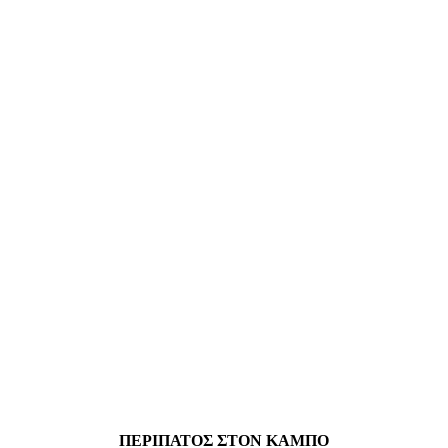
ΠΕΡΙΠΑΤΟΣ ΣΤΟΝ ΚΑΜΠΟ