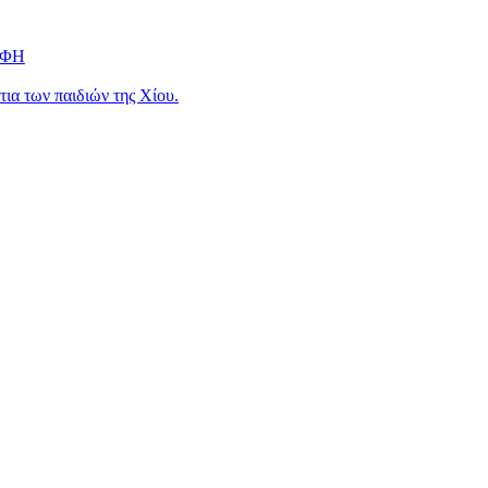
ΟΦΗ
ια των παιδιών της Χίου.