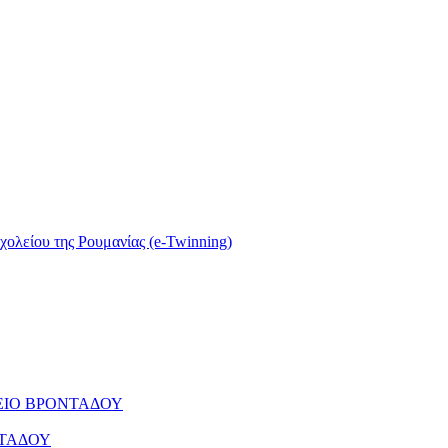
σχολείου της Ρουμανίας (e-Twinning)
ΕΙΟ ΒΡΟΝΤΑΔΟΥ
ΝΤΑΔΟΥ