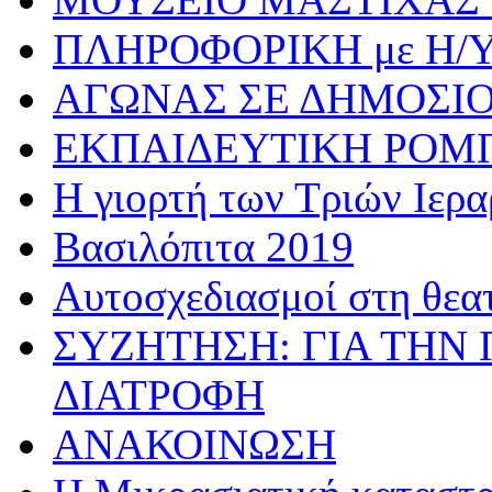
ΠΛΗΡΟΦΟΡΙΚΗ με Η/
ΑΓΩΝΑΣ ΣΕ ΔΗΜΟΣΙ
ΕΚΠΑΙΔΕΥΤΙΚΗ ΡΟΜ
Η γιορτή των Τριών Ιερ
Βασιλόπιτα 2019
Αυτοσχεδιασμοί στη θεα
ΣΥΖΗΤΗΣΗ: ΓΙΑ ΤΗΝ 
ΔΙΑΤΡΟΦΗ
ΑΝΑΚΟΙΝΩΣΗ