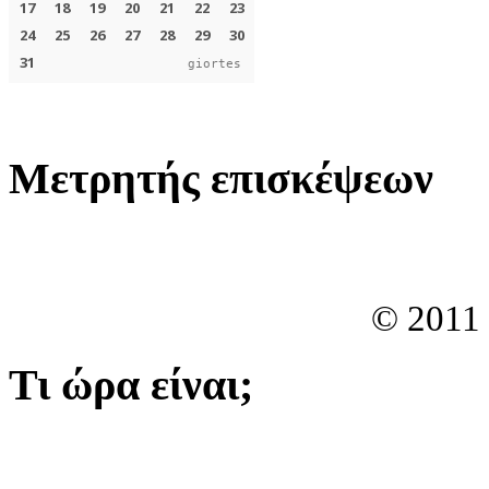
giortes
Μετρητής επισκέψεων
© 2011
Τι ώρα είναι;