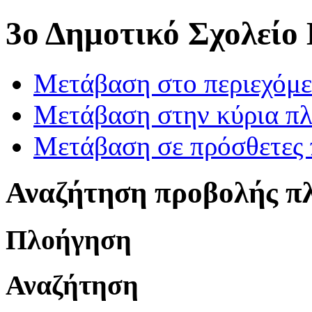
3ο Δημοτικό Σχολείο
Μετάβαση στο περιεχόμ
Μετάβαση στην κύρια πλ
Μετάβαση σε πρόσθετες 
Αναζήτηση προβολής π
Πλοήγηση
Αναζήτηση