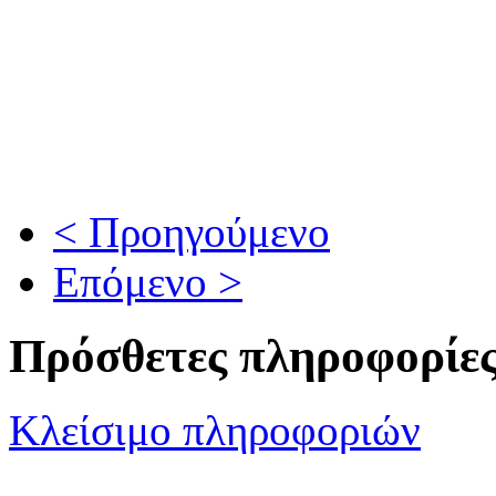
< Προηγούμενο
Επόμενο >
Πρόσθετες πληροφορίε
Κλείσιμο πληροφοριών