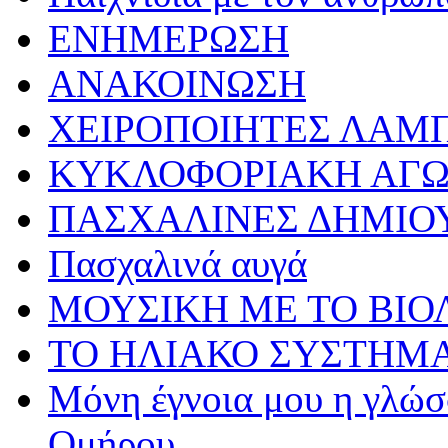
ΕΝΗΜΕΡΩΣΗ
ΑΝΑΚΟΙΝΩΣΗ
ΧΕΙΡΟΠΟΙΗΤΕΣ ΛΑΜ
ΚΥΚΛΟΦΟΡΙΑΚΗ ΑΓ
ΠΑΣΧΑΛΙΝΕΣ ΔΗΜΙΟ
Πασχαλινά αυγά
ΜΟΥΣΙΚΗ ΜΕ ΤΟ ΒΙΟ
ΤΟ ΗΛΙΑΚΟ ΣΥΣΤΗΜ
Μόνη έγνοια μου η γλώσσ
Ομήρου…