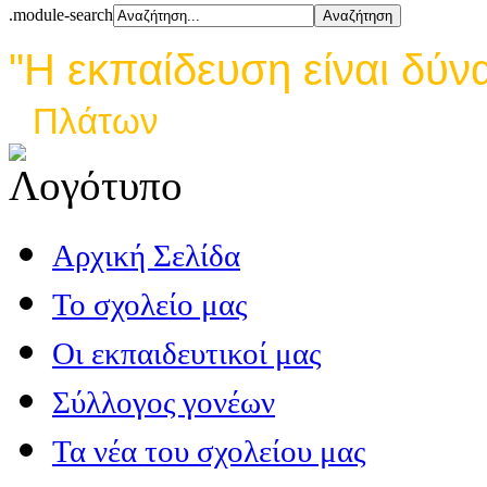
.module-search
"Η εκπαίδευση είναι δύν
Πλάτων
Αρχική Σελίδα
Το σχολείο μας
Οι εκπαιδευτικοί μας
Σύλλογος γονέων
Τα νέα του σχολείου μας