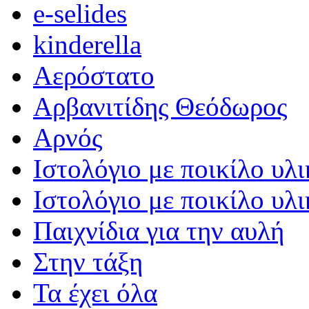
e-selides
kinderella
Αερόστατο
Αρβανιτίδης Θεόδωρος
Αρνός
Ιστολόγιο με ποικίλο υλι
Ιστολόγιο με ποικίλο υλι
Παιχνίδια για την αυλή
Στην τάξη
Τα έχει όλα