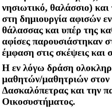
νησιωτικό, θαλάσσιο) και
στη δημιουργία αφισών εν
θάλασσας και υπέρ της κ
αφίσες παρουσιάστηκαν στ
έμφαση στις σκέψεις και 
Η εν λόγω δράση ολοκληρ
μαθητών/μαθητριών στον 
Δασκαλόπετρας και την π
Οικοσυστήματος.