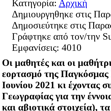
Κατηγορία:
Αρχική
Δημιουργηθηκε στις Παρ
Δημοσιεύτηκε στις Παρα
Γράφτηκε από τον/την S
Εμφανίσεις: 4010
Οι μαθητές και οι μαθήτρ
εορτασμό της Παγκόσμας 
Ιουνίου 2021 κι έχοντας 
Γεωγραφίας για την έννοι
και αβιοτικά στοιχεία), τα