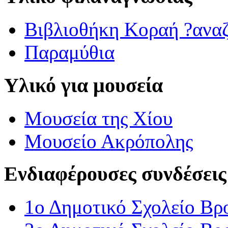
Βιβλιοθήκη Κοραή ?ανα
Παραμύθια
Υλικό για μουσεία
Μουσεία της Χίου
Μουσείο Ακρόπολης
Ενδιαφέρουσες συνδέσεις
1ο Δημοτικό Σχολείο Βρ