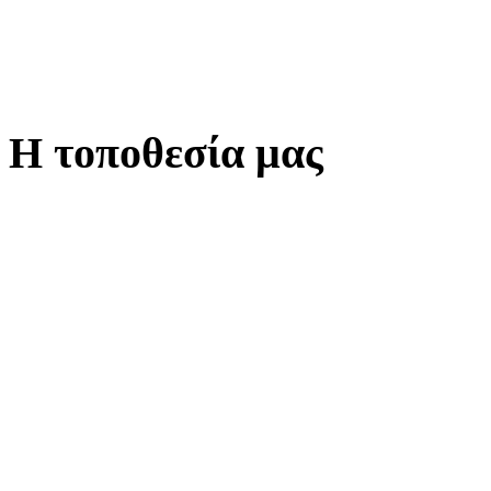
Η τοποθεσία μας