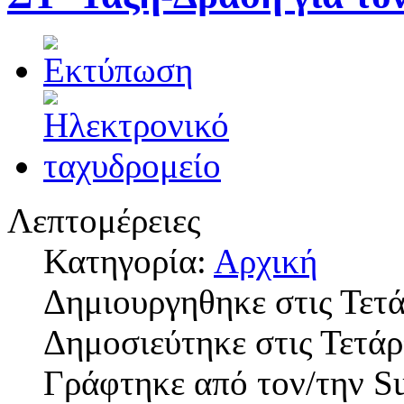
Λεπτομέρειες
Κατηγορία:
Αρχική
Δημιουργηθηκε στις Τετ
Δημοσιεύτηκε στις Τετά
Γράφτηκε από τον/την S