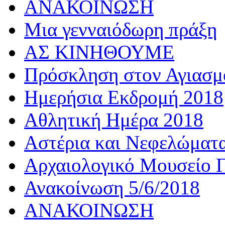
ΑΝΑΚΟΙΝΩΣΗ
Μια γενναιόδωρη πράξη
ΑΣ ΚΙΝΗΘΟΥΜΕ
Πρόσκληση στον Αγιασμό
Ημερήσια Εκδρομή 2018
Αθλητική Ημέρα 2018
Αστέρια και Νεφελώματ
Αρχαιολογικό Μουσείο Γ
Ανακοίνωση 5/6/2018
ΑΝΑΚΟΙΝΩΣΗ