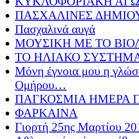
ΚΥΚΛΟΦΟΡΙΑΚΗ ΑΓ
ΠΑΣΧΑΛΙΝΕΣ ΔΗΜΙΟ
Πασχαλινά αυγά
ΜΟΥΣΙΚΗ ΜΕ ΤΟ ΒΙΟ
ΤΟ ΗΛΙΑΚΟ ΣΥΣΤΗΜ
Μόνη έγνοια μου η γλώσσ
Ομήρου…
ΠΑΓΚΟΣΜΙΑ ΗΜΕΡΑ ΠΑ
ΦΑΡΚΑΙΝΑ
Γιορτή 25ης Μαρτίου 20