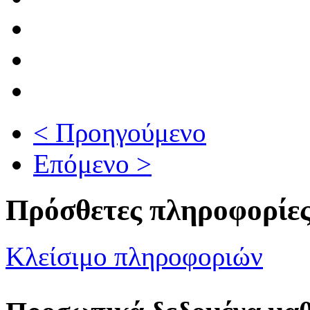
< Προηγούμενο
Επόμενο >
Πρόσθετες πληροφορίε
Κλείσιμο πληροφοριών