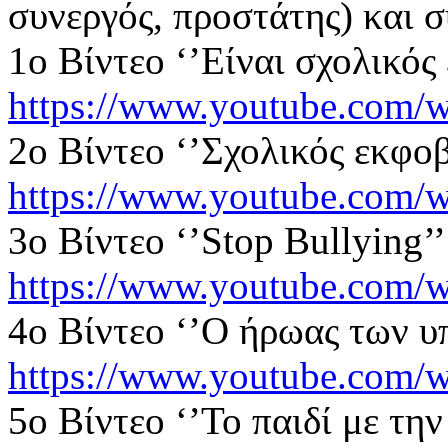
συνεργός, προστάτης) και 
1ο Βίντεο ‘’Είναι σχολικός
https://www.youtube.com
2ο Βίντεο ‘’Σχολικός εκφοβ
https://www.youtube.com
3ο Βίντεο ‘’Stop Bullying’’
https://www.youtube.com
4ο Βίντεο ‘’Ο ήρωας των υ
https://www.youtube.com
5ο Βίντεο ‘’Το παιδί με τη