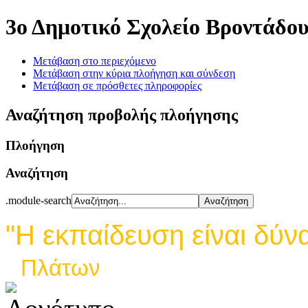
3ο Δημοτικό Σχολείο Βροντάδο
Μετάβαση στο περιεχόμενο
Μετάβαση στην κύρια πλοήγηση και σύνδεση
Μετάβαση σε πρόσθετες πληροφορίες
Αναζήτηση προβολής πλοήγησης
Πλοήγηση
Αναζήτηση
.module-search
"Η εκπαίδευση είναι δύν
Πλάτων