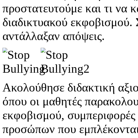
προστατευτούμε και τι να 
διαδικτυακού εκφοβισμού. Σ
αντάλλαξαν απόψεις.
Ακολούθησε διδακτική αξι
όπου οι μαθητές παρακολου
εκφοβισμού, συμπεριφορές
προσώπων που εμπλέκονται 