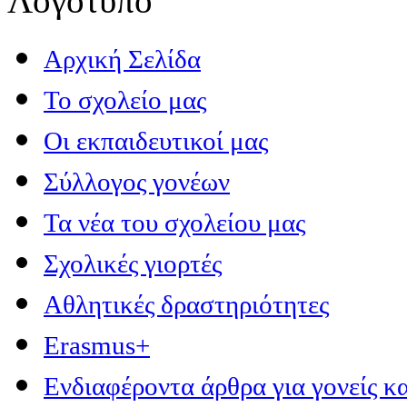
Αρχική Σελίδα
Το σχολείο μας
Οι εκπαιδευτικοί μας
Σύλλογος γονέων
Τα νέα του σχολείου μας
Σχολικές γιορτές
Αθλητικές δραστηριότητες
Erasmus+
Ενδιαφέροντα άρθρα για γονείς κα