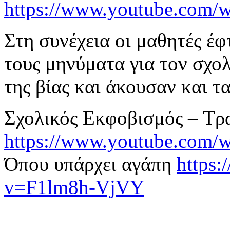
https://www.youtube.co
Στη συνέχεια οι μαθητές έφ
τους μηνύματα για τον σχολ
της βίας και άκουσαν και τ
Σχολικός Εκφοβισμός – Τρ
https://www.youtube.com
Όπου υπάρχει αγάπη
https
v=F1lm8h-VjVY