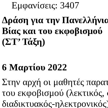
Εμφανίσεις: 3407
Δράση για την Πανελλήνι
Βίας και του εκφοβισμού
(ΣΤ’ Τάξη)
6 Μαρτίου 2022
Στην αρχή οι μαθητές παρα
του εκφοβισμού (λεκτικός,
διαδικτυακός-ηλεκτρονικός