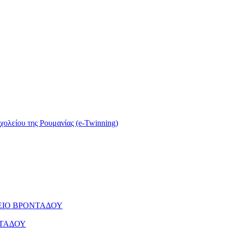
σχολείου της Ρουμανίας (e-Twinning)
ΕΙΟ ΒΡΟΝΤΑΔΟΥ
ΝΤΑΔΟΥ