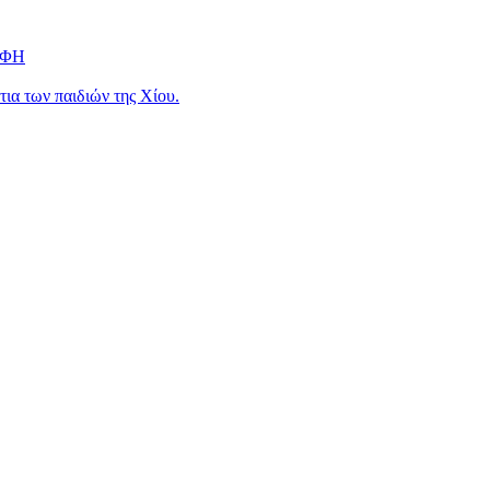
ΟΦΗ
ια των παιδιών της Χίου.