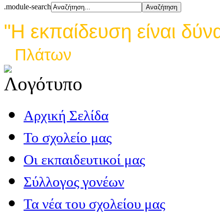
.module-search
"Η εκπαίδευση είναι δύν
Πλάτων
Αρχική Σελίδα
Το σχολείο μας
Οι εκπαιδευτικοί μας
Σύλλογος γονέων
Τα νέα του σχολείου μας