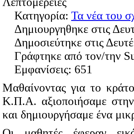
Λεπτομέρειες
Κατηγορία:
Τα νέα του σ
Δημιουργηθηκε στις Δευτ
Δημοσιεύτηκε στις Δευτέ
Γράφτηκε από τον/την S
Εμφανίσεις: 651
Μαθαίνοντας για το κράτο
Κ.Π.Α. αξιοποιήσαμε στην
και δημιουργήσαμε ένα μικ
Οι μαθητές έφεραν εικόν