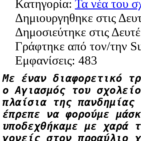
Κατηγορία:
Τα νέα του σ
Δημιουργηθηκε στις Δευ
Δημοσιεύτηκε στις Δευτ
Γράφτηκε από τον/την S
Εμφανίσεις: 483
Με έναν διαφορετικό τρ
ο Αγιασμός του σχολείο
πλαίσια της πανδημίας 
έπρεπε να φορούμε μάσκ
υποδεχθήκαμε με χαρά τ
γονείς στον προαύλιο χ