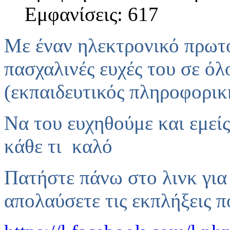
Εμφανίσεις: 617
Με έναν ηλεκτρονικό πρωτ
πασχαλινές ευχές του
σε όλ
(εκπαιδευτικός πληροφορικ
Να του ευχηθούμε και εμείς
κάθε τι καλό
Πατήστε πάνω στο λινκ για 
απολαύσετε τις εκπλήξεις π