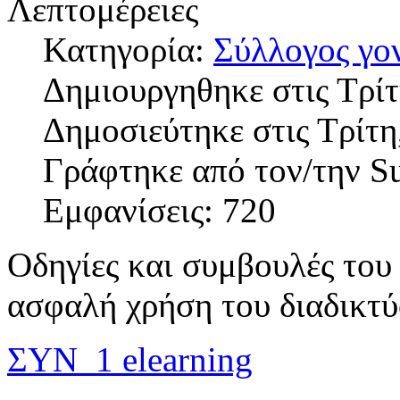
Λεπτομέρειες
Κατηγορία:
Σύλλογος γο
Δημιουργηθηκε στις Τρίτ
Δημοσιεύτηκε στις Τρίτη
Γράφτηκε από τον/την S
Εμφανίσεις: 720
Οδηγίες και συμβουλές του
ασφαλή χρήση του διαδικτύ
ΣΥΝ_1 elearning