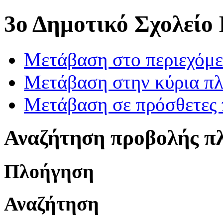
3ο Δημοτικό Σχολείο
Μετάβαση στο περιεχόμ
Μετάβαση στην κύρια πλ
Μετάβαση σε πρόσθετες 
Αναζήτηση προβολής π
Πλοήγηση
Αναζήτηση