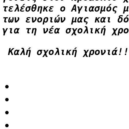
τελέσθηκε ο Αγιασμός μ
των ενοριών μας και δό
για τη νέα σχολική χρο
Καλή σχολική χρονιά!!