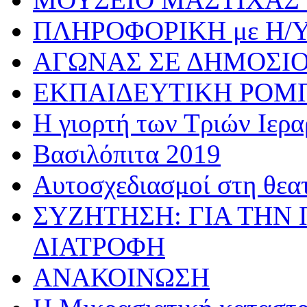
ΠΛΗΡΟΦΟΡΙΚΗ με Η/
ΑΓΩΝΑΣ ΣΕ ΔΗΜΟΣΙ
ΕΚΠΑΙΔΕΥΤΙΚΗ ΡΟΜ
Η γιορτή των Τριών Ιερ
Βασιλόπιτα 2019
Αυτοσχεδιασμοί στη θεα
ΣΥΖΗΤΗΣΗ: ΓΙΑ ΤΗΝ 
ΔΙΑΤΡΟΦΗ
ΑΝΑΚΟΙΝΩΣΗ