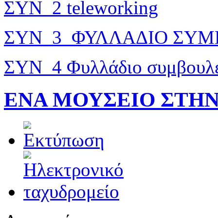
ΣΥΝ_2 teleworking
ΣΥΝ_3_ΦΥΛΛAΔΙΟ ΣΥΜΒ
ΣΥΝ_4 Φυλλάδιο συμβουλέ
ΕΝΑ ΜΟΥΣΕΙΟ ΣΤΗΝ