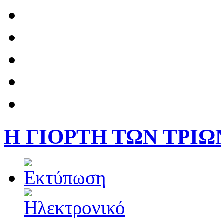
Η ΓΙΟΡΤΗ ΤΩΝ ΤΡΙΩ