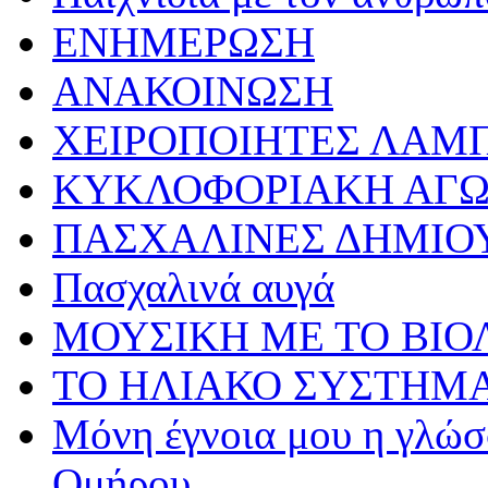
ΕΝΗΜΕΡΩΣΗ
ΑΝΑΚΟΙΝΩΣΗ
ΧΕΙΡΟΠΟΙΗΤΕΣ ΛΑΜ
ΚΥΚΛΟΦΟΡΙΑΚΗ ΑΓ
ΠΑΣΧΑΛΙΝΕΣ ΔΗΜΙΟ
Πασχαλινά αυγά
ΜΟΥΣΙΚΗ ΜΕ ΤΟ ΒΙΟ
ΤΟ ΗΛΙΑΚΟ ΣΥΣΤΗΜ
Μόνη έγνοια μου η γλώσσ
Ομήρου…