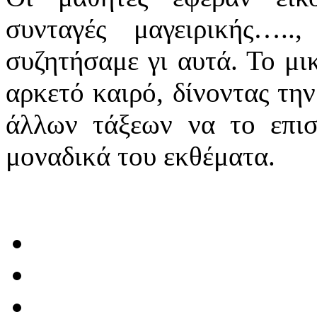
συνταγές μαγειρικής….
συζητήσαμε γι αυτά. Το μι
αρκετό καιρό, δίνοντας την
άλλων τάξεων να το επι
μοναδικά του εκθέματα.